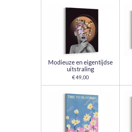
Modieuze en eigentijdse
uitstraling
€ 49,00