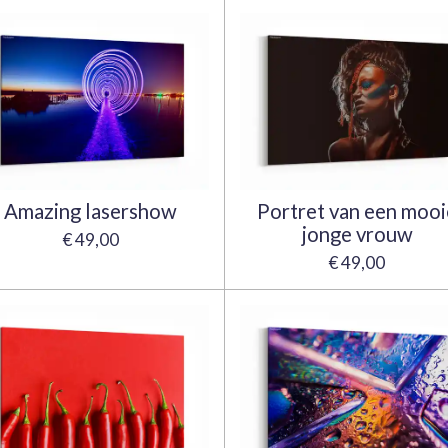
Amazing lasershow
Portret van een mooi
jonge vrouw
€ 49,00
€ 49,00