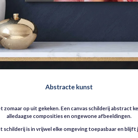
Abstracte kunst
iet zomaar op uit gekeken. Een canvas schilderij abstract
alledaagse composities en ongewone afbeeldingen.
 schilderij is in vrijwel elke omgeving toepasbaar en blijft