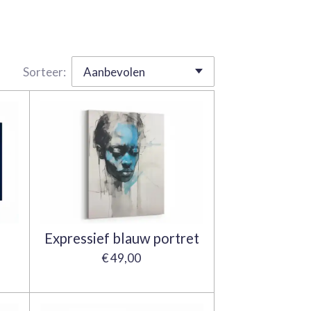
Sorteer:
Expressief blauw portret
€ 49,00