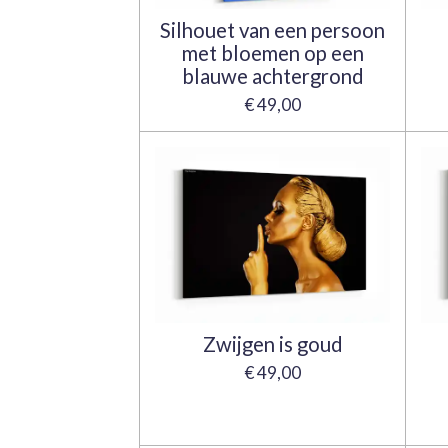
Silhouet van een persoon
met bloemen op een
blauwe achtergrond
€ 49,00
Zwijgen is goud
€ 49,00