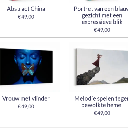
Abstract China
Portret van een blau
gezicht met een
€ 49,00
expressieve blik
€ 49,00
Vrouw met vlinder
Melodie spelen tege
bewolkte hemel
€ 49,00
€ 49,00