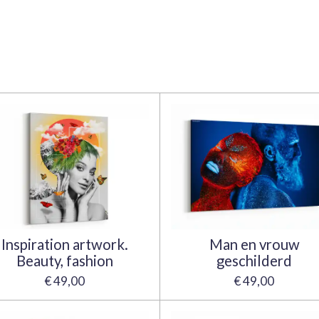
Inspiration artwork.
Man en vrouw
Beauty, fashion
geschilderd
€ 49,00
€ 49,00