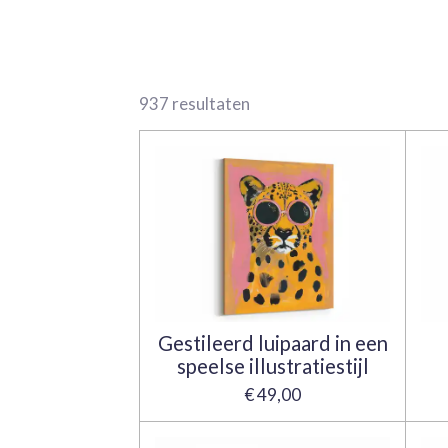
937 resultaten
Gestileerd luipaard in een
speelse illustratiestijl
€ 49,00