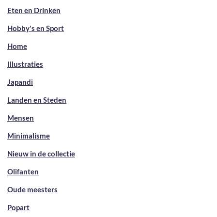
Eten en Drinken
Hobby's en Sport
Home
Illustraties
Japandi
Landen en Steden
Mensen
Minimalisme
Nieuw in de collectie
Olifanten
Oude meesters
Popart