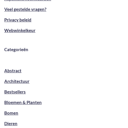
Veel gestelde vragen?
Privacy beleid
Webwinkelkeur
Categorieën
Abstract
Architectuur
Bestsellers
Bloemen & Planten
Bomen
Dieren