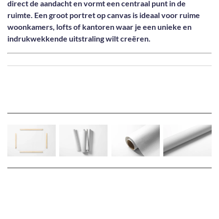
direct de aandacht en vormt een centraal punt in de
ruimte. Een groot portret op canvas is ideaal voor ruime
woonkamers, lofts of kantoren waar je een unieke en
indrukwekkende uitstraling wilt creëren.