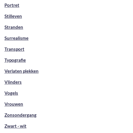
Portret
Stilleven
Stranden
Surrealisme
Transport
Typografie
Verlaten plekken
Vlinders
Vogels
Vrouwen
Zonsondergang
Zwart - wit