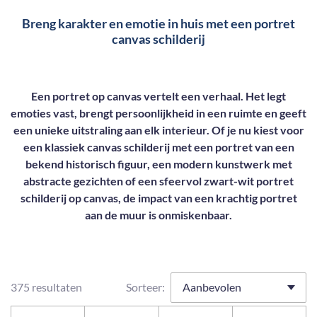
Breng karakter en emotie in huis met een portret
canvas schilderij
Een portret op canvas vertelt een verhaal. Het legt
emoties vast, brengt persoonlijkheid in een ruimte en geeft
een unieke uitstraling aan elk interieur. Of je nu kiest voor
een klassiek canvas schilderij met een portret van een
bekend historisch figuur, een modern kunstwerk met
abstracte gezichten of een sfeervol zwart-wit portret
schilderij op canvas, de impact van een krachtig portret
aan de muur is onmiskenbaar.
375 resultaten
Sorteer: