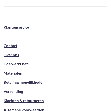
Klantenservice
Contact
Over ons
Hoe werkt het?
Materialen
Betalingsmogelijkheden
Verzending
Klachten & retourneren
Algemene voorwaarden