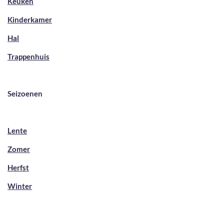
Keuken
Kinderkamer
Hal
Trappenhuis
Seizoenen
Lente
Zomer
Herfst
Winter