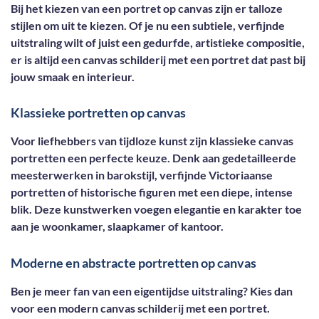
Bij het kiezen van een portret op canvas zijn er talloze
stijlen om uit te kiezen. Of je nu een subtiele, verfijnde
uitstraling wilt of juist een gedurfde, artistieke compositie,
er is altijd een canvas schilderij met een portret dat past bij
jouw smaak en interieur.
Klassieke portretten op canvas
Voor liefhebbers van tijdloze kunst zijn klassieke canvas
portretten een perfecte keuze. Denk aan gedetailleerde
meesterwerken in barokstijl, verfijnde Victoriaanse
portretten of historische figuren met een diepe, intense
blik. Deze kunstwerken voegen elegantie en karakter toe
aan je woonkamer, slaapkamer of kantoor.
Moderne en abstracte portretten op canvas
Ben je meer fan van een eigentijdse uitstraling? Kies dan
voor een modern canvas schilderij met een portret.