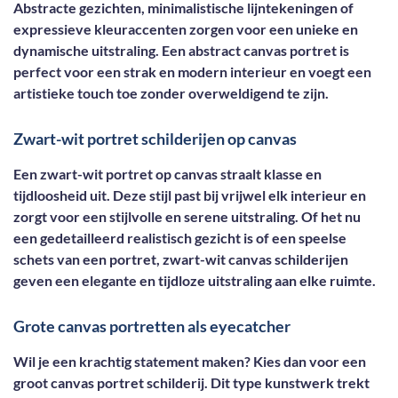
Abstracte gezichten, minimalistische lijntekeningen of
expressieve kleuraccenten zorgen voor een unieke en
dynamische uitstraling. Een abstract canvas portret is
perfect voor een strak en modern interieur en voegt een
artistieke touch toe zonder overweldigend te zijn.
Zwart-wit portret schilderijen op canvas
Een zwart-wit portret op canvas straalt klasse en
tijdloosheid uit. Deze stijl past bij vrijwel elk interieur en
zorgt voor een stijlvolle en serene uitstraling. Of het nu
een gedetailleerd realistisch gezicht is of een speelse
schets van een portret, zwart-wit canvas schilderijen
geven een elegante en tijdloze uitstraling aan elke ruimte.
Grote canvas portretten als eyecatcher
Wil je een krachtig statement maken? Kies dan voor een
groot canvas portret schilderij. Dit type kunstwerk trekt