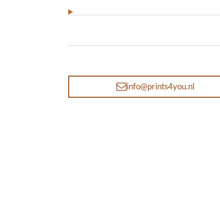
info@prints4you.nl