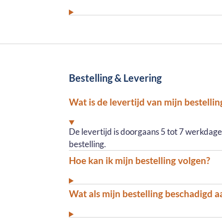
Bestelling & Levering
Wat is de levertijd van mijn bestellin
De levertijd is doorgaans 5 tot 7 werkdag
bestelling.
Hoe kan ik mijn bestelling volgen?
Wat als mijn bestelling beschadigd 