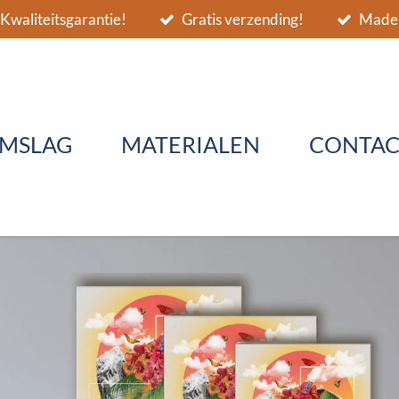
Kwaliteitsgarantie!
Gratis verzending!
Made 
MSLAG
MATERIALEN
CONTAC