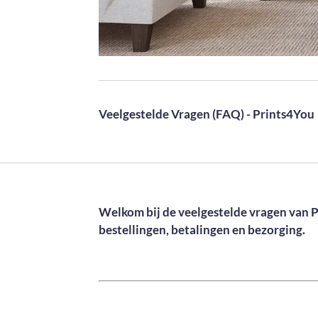
Veelgestelde Vragen (FAQ) - Prints4You
Welkom bij de veelgestelde vragen van 
bestellingen, betalingen en bezorging.