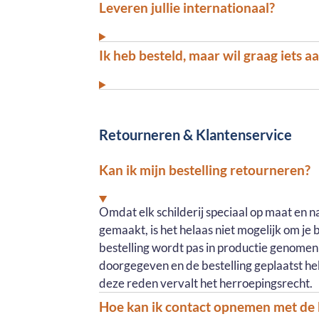
Leveren jullie internationaal?
Ik heb besteld, maar wil graag iets 
Retourneren & Klantenservice
Kan ik mijn bestelling retourneren?
Omdat elk schilderij speciaal op maat en 
gemaakt, is het helaas niet mogelijk om je 
bestelling wordt pas in productie genomen 
doorgegeven en de bestelling geplaatst h
deze reden vervalt het herroepingsrecht.
Hoe kan ik contact opnemen met de 