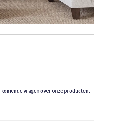
orkomende vragen over onze producten,