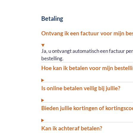
Betaling
Ontvang ik een factuur voor mijn bes
Ja, u ontvangt automatisch een factuur per
bestelling.
Hoe kan ik betalen voor mijn bestell
Is online betalen veilig bij jullie?
Bieden jullie kortingen of kortingsc
Kan ik achteraf betalen?