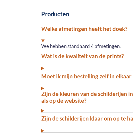
Producten
Welke afmetingen heeft het doek?
We hebben standaard 4 afmetingen.
Wat is de kwaliteit van de prints?
Moet ik mijn bestelling zelf in elkaar
Zijn de kleuren van de schilderijen i
als op de website?
Zijn de schilderijen klaar om op te 