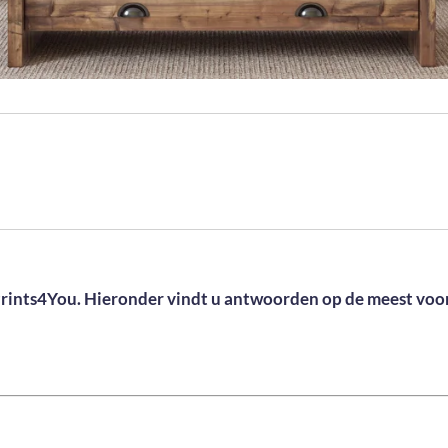
Prints4You. Hieronder vindt u antwoorden op de meest vo