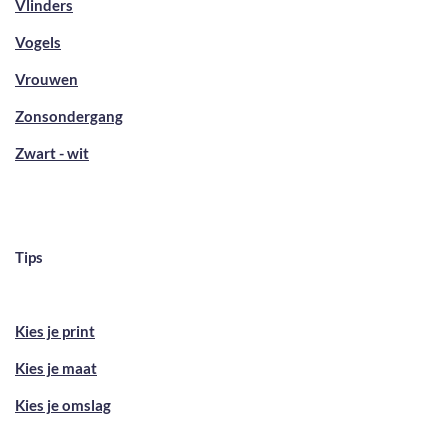
Vlinders
Vogels
Vrouwen
Zonsondergang
Zwart - wit
Tips
Kies je print
Kies je maat
Kies je omslag