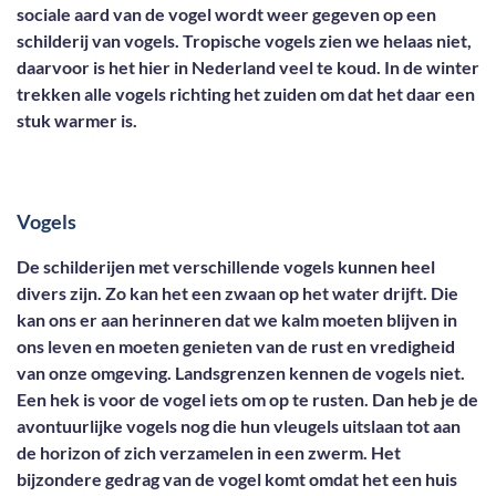
sociale aard van de vogel wordt weer gegeven op een
schilderij van vogels. Tropische vogels zien we helaas niet,
daarvoor is het hier in Nederland veel te koud. In de winter
trekken alle vogels richting het zuiden om dat het daar een
stuk warmer is.
Vogels
De schilderijen met verschillende vogels kunnen heel
divers zijn. Zo kan het een zwaan op het water drijft. Die
kan ons er aan herinneren dat we kalm moeten blijven in
ons leven en moeten genieten van de rust en vredigheid
van onze omgeving. Landsgrenzen kennen de vogels niet.
Een hek is voor de vogel iets om op te rusten. Dan heb je de
avontuurlijke vogels nog die hun vleugels uitslaan tot aan
de horizon of zich verzamelen in een zwerm. Het
bijzondere gedrag van de vogel komt omdat het een huis