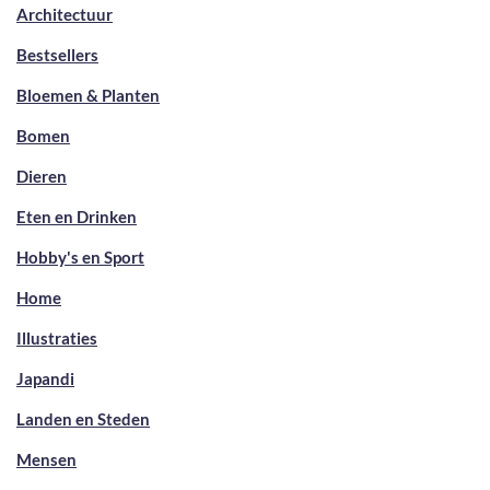
Architectuur
Bestsellers
Bloemen & Planten
Bomen
Dieren
Eten en Drinken
Hobby's en Sport
Home
Illustraties
Japandi
Landen en Steden
Mensen