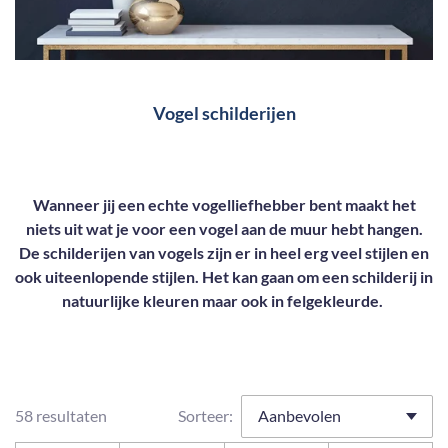
Vogel schilderijen
Wanneer jij een echte vogelliefhebber bent maakt het
niets uit wat je voor een vogel aan de muur hebt hangen.
De schilderijen van vogels zijn er in heel erg veel stijlen en
ook uiteenlopende stijlen. Het kan gaan om een schilderij in
natuurlijke kleuren maar ook in felgekleurde.
58 resultaten
Sorteer: