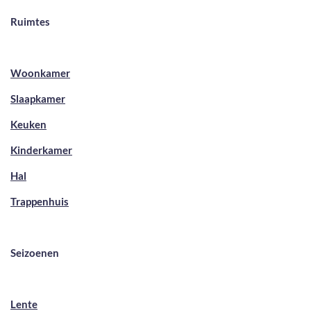
Ruimtes
Woonkamer
Slaapkamer
Keuken
Kinderkamer
Hal
Trappenhuis
Seizoenen
Lente