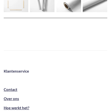
Klantenservice
Contact
Over ons
Hoe werkt het?