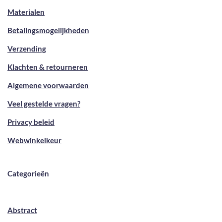
Materialen
Betalingsmogelijkheden
Verzending
Klachten & retourneren
Algemene voorwaarden
Veel gestelde vragen?
Privacy beleid
Webwinkelkeur
Categorieën
Abstract