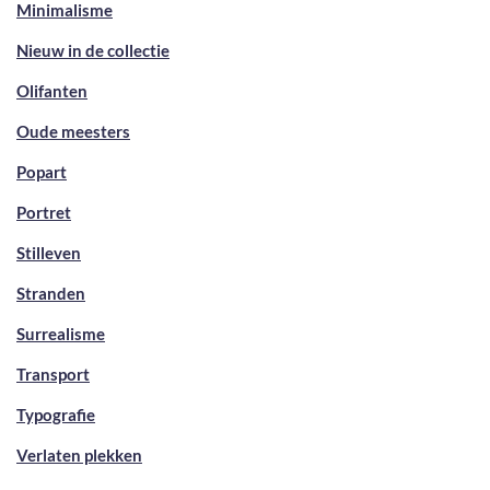
Minimalisme
Nieuw in de collectie
Olifanten
Oude meesters
Popart
Portret
Stilleven
Stranden
Surrealisme
Transport
Typografie
Verlaten plekken