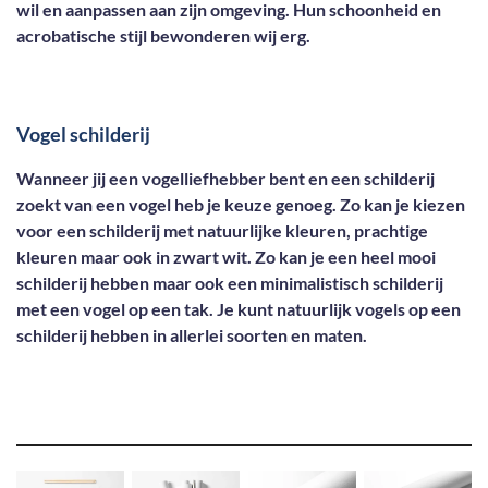
wil en aanpassen aan zijn omgeving. Hun schoonheid en
acrobatische stijl bewonderen wij erg.
Vogel schilderij
Wanneer jij een vogelliefhebber bent en een schilderij
zoekt van een vogel heb je keuze genoeg. Zo kan je kiezen
voor een schilderij met natuurlijke kleuren, prachtige
kleuren maar ook in zwart wit. Zo kan je een heel mooi
schilderij hebben maar ook een minimalistisch schilderij
met een vogel op een tak. Je kunt natuurlijk vogels op een
schilderij hebben in allerlei soorten en maten.