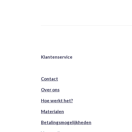
Klantenservice
Contact
Over ons
Hoe werkt het?
Materialen
Betalingsmogelijkheden