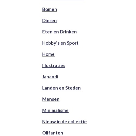
Bomen
Dieren
Eten en Drinken
Hobby's en Sport
Home
Illustraties
Japandi
Landen en Steden
Mensen
Minimalisme
Nieuw in de collectie
Olifanten