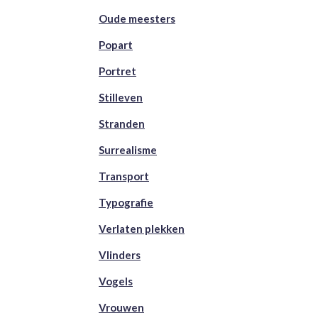
Oude meesters
Popart
Portret
Stilleven
Stranden
Surrealisme
Transport
Typografie
Verlaten plekken
Vlinders
Vogels
Vrouwen