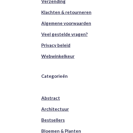
Verzending
Klachten & retourneren
Algemene voorwaarden
Veel gestelde vragen?
Privacy beleid
Webwinkelkeur
Categorieën
Abstract
Architectuur
Bestsellers
Bloemen & Planten