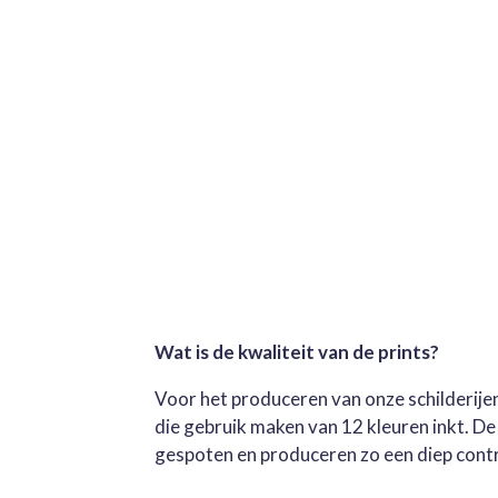
Wat is de kwaliteit van de prints?
Voor het produceren van onze schilderijen
die gebruik maken van 12 kleuren inkt. D
gespoten en produceren zo een diep contra