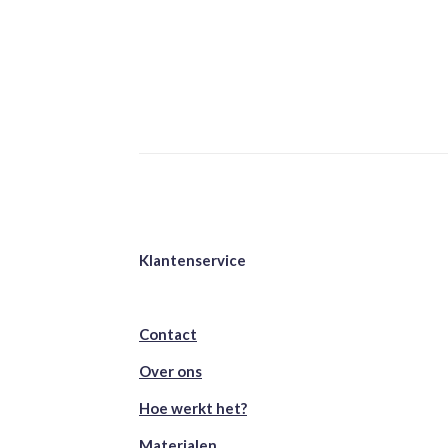
Klantenservice
Contact
Over ons
Hoe werkt het?
Materialen