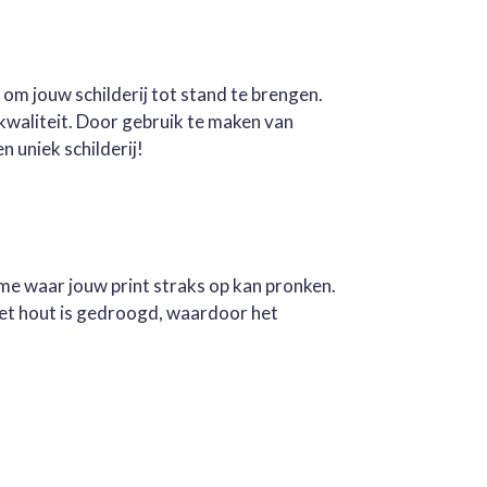
 om jouw schilderij tot stand te brengen.
kwaliteit. Door gebruik te maken van
n uniek schilderij!
ame waar jouw print straks op kan pronken.
Het hout is gedroogd, waardoor het