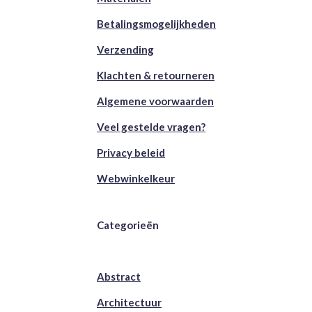
Betalingsmogelijkheden
Verzending
Klachten & retourneren
Algemene voorwaarden
Veel gestelde vragen?
Privacy beleid
Webwinkelkeur
Categorieën
Abstract
Architectuur