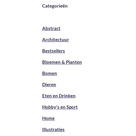
Categorieën
Abstract
Architectuur
Bestsellers
Bloemen & Planten
Bomen
Dieren
Eten en Drinken
Hobby's en Sport
Home
Illustraties