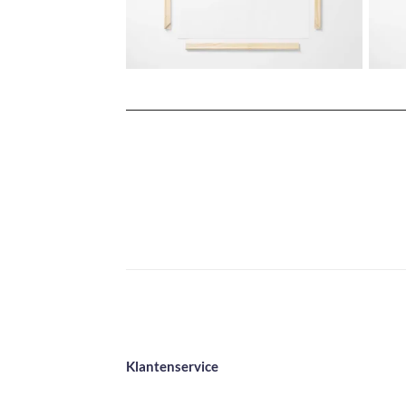
Klantenservice