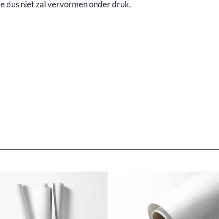
e dus niet zal vervormen onder druk.