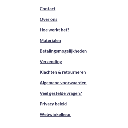
Contact
Over ons
Hoe werkt het?
Materialen
Betalingsmogelijkheden
Verzending
Klachten & retourneren
Algemene voorwaarden
Veel gestelde vragen?
Privacy beleid
Webwinkelkeur