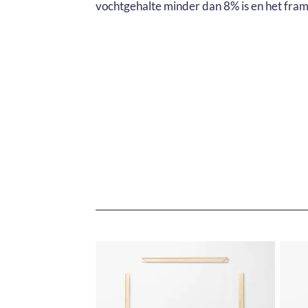
vochtgehalte minder dan 8% is en het fram