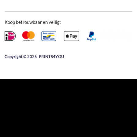
Koop betrouwbaar en veilig:
Copyright © 2025 ​PRINTS4YOU