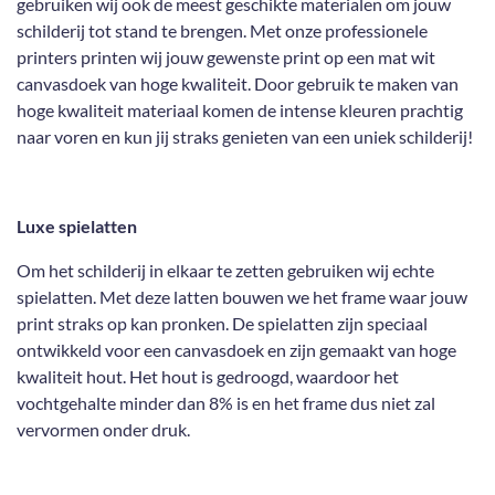
gebruiken wij ook de meest geschikte materialen om jouw
schilderij tot stand te brengen. Met onze professionele
printers printen wij jouw gewenste print op een mat wit
canvasdoek van hoge kwaliteit. Door gebruik te maken van
hoge kwaliteit materiaal komen de intense kleuren prachtig
naar voren en kun jij straks genieten van een uniek schilderij!
Luxe spielatten
Om het schilderij in elkaar te zetten gebruiken wij echte
spielatten. Met deze latten bouwen we het frame waar jouw
print straks op kan pronken. De spielatten zijn speciaal
ontwikkeld voor een canvasdoek en zijn gemaakt van hoge
kwaliteit hout. Het hout is gedroogd, waardoor het
vochtgehalte minder dan 8% is en het frame dus niet zal
vervormen onder druk.