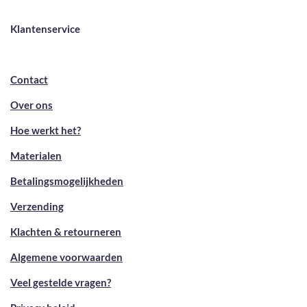
Klantenservice
Contact
Over ons
Hoe werkt het?
Materialen
Betalingsmogelijkheden
Verzending
Klachten & retourneren
Algemene voorwaarden
Veel gestelde vragen?