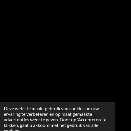
Deze website maakt gebruik van cookies om uw
ervaring te verbeteren en op maat gemaakte
advertenties weer te geven. Door op ‘Accepteren’ te
klikken, gaat u akkoord met het gebruik van alle
cookies.