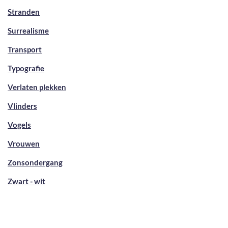
Stranden
Surrealisme
Transport
Typografie
Verlaten plekken
Vlinders
Vogels
Vrouwen
Zonsondergang
Zwart - wit