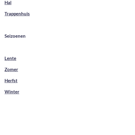
Hal
Trappenhuis
Seizoenen
Lente
Zomer
Herfst
Winter