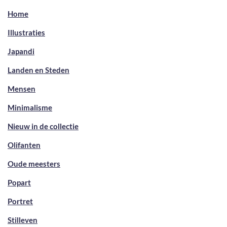
Home
Illustraties
Japandi
Landen en Steden
Mensen
Minimalisme
Nieuw in de collectie
Olifanten
Oude meesters
Popart
Portret
Stilleven