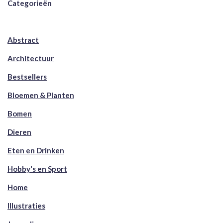
Categorieën
Abstract
Architectuur
Bestsellers
Bloemen & Planten
Bomen
Dieren
Eten en Drinken
Hobby's en Sport
Home
Illustraties