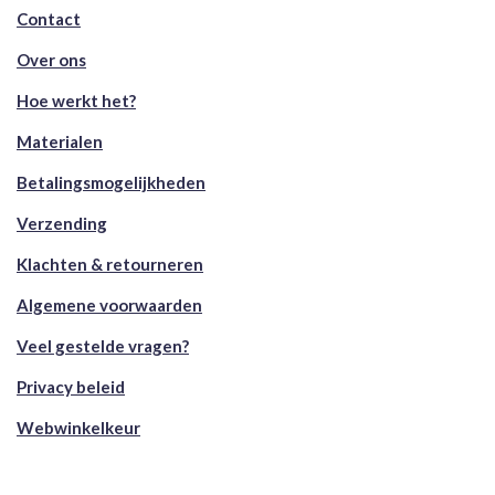
Contact
Over ons
Hoe werkt het?
Materialen
Betalingsmogelijkheden
Verzending
Klachten & retourneren
Algemene voorwaarden
Veel gestelde vragen?
Privacy beleid
Webwinkelkeur