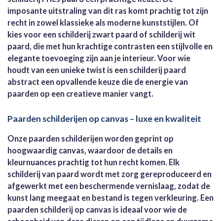
imposante uitstraling van dit ras komt prachtig tot zijn
recht in zowel klassieke als moderne kunststijlen. Of
kies voor een schilderij zwart paard of schilderij wit
paard, die met hun krachtige contrasten een stijlvolle en
elegante toevoeging zijn aan je interieur. Voor wie
houdt van een unieke twist is een schilderij paard
abstract een opvallende keuze die de energie van
paarden op een creatieve manier vangt.
Paarden schilderijen op canvas – luxe en kwaliteit
Onze paarden schilderijen worden geprint op
hoogwaardig canvas, waardoor de details en
kleurnuances prachtig tot hun recht komen. Elk
schilderij van paard wordt met zorg gereproduceerd en
afgewerkt met een beschermende vernislaag, zodat de
kunst lang meegaat en bestand is tegen verkleuring. Een
paarden schilderij op canvas is ideaal voor wie de