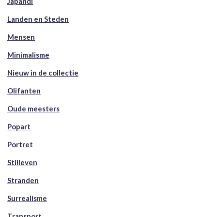
Japandi
Landen en Steden
Mensen
Minimalisme
Nieuw in de collectie
Olifanten
Oude meesters
Popart
Portret
Stilleven
Stranden
Surrealisme
Transport