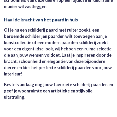
schoonheid van deze dieren op een tijdloze en duurzame
manier wil vastleggen.
Haal de kracht van het paard in huis
Of je nu een schilderij paard met ruiter zoekt, een
beroemde schilderijen paarden wilt toevoegen aan je
kunstcollectie of een modern paarden schilderij zoekt
voor een eigentijdse look, wij hebben een ruime selectie
die aan jouw wensen voldoet. Laat je inspireren door de
kracht, schoonheid en elegantie van deze bijzondere
dieren en kies het perfecte schilderij paarden voor jouw
interieur!
Bestel vandaag nog jouw favoriete schilderij paarden en
geef je woonruimte een artistieke en stijlvolle
uitstraling.