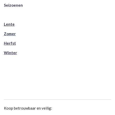
Seizoenen
Lente
Zomer
Herfst
Winter
Koop betrouwbaar en veilig: