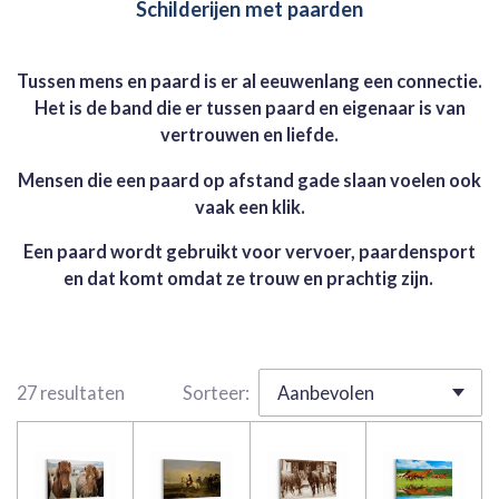
Schilderijen met paarden
Tussen mens en paard is er al eeuwenlang een connectie.
Het is de band die er tussen paard en eigenaar is van
vertrouwen en liefde.
Mensen die een paard op afstand gade slaan voelen ook
vaak een klik.
Een paard wordt gebruikt voor vervoer,
paardensport
en dat komt omdat ze trouw en prachtig zijn.
27 resultaten
Sorteer: