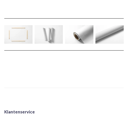
Klantenservice