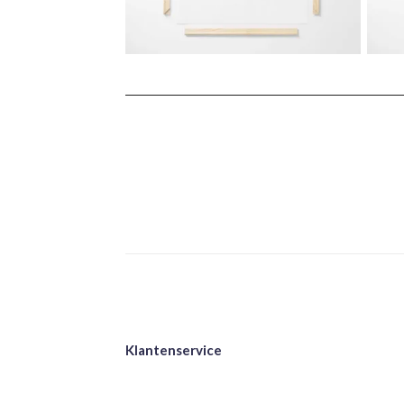
Klantenservice