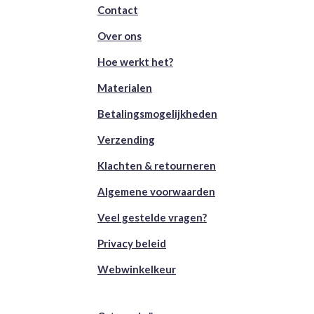
Contact
Over ons
Hoe werkt het?
Materialen
Betalingsmogelijkheden
Verzending
Klachten & retourneren
Algemene voorwaarden
Veel gestelde vragen?
Privacy beleid
Webwinkelkeur