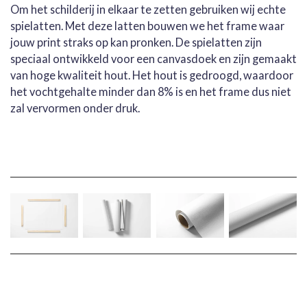
Om het schilderij in elkaar te zetten gebruiken wij echte
spielatten. Met deze latten bouwen we het frame waar
jouw print straks op kan pronken. De spielatten zijn
speciaal ontwikkeld voor een canvasdoek en zijn gemaakt
van hoge kwaliteit hout. Het hout is gedroogd, waardoor
het vochtgehalte minder dan 8% is en het frame dus niet
zal vervormen onder druk.