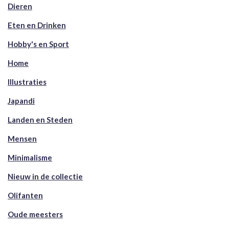
Dieren
Eten en Drinken
Hobby's en Sport
Home
Illustraties
Japandi
Landen en Steden
Mensen
Minimalisme
Nieuw in de collectie
Olifanten
Oude meesters