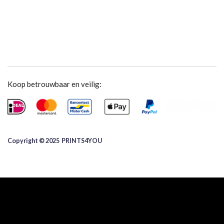
Koop betrouwbaar en veilig:
Copyright © 2025 ​PRINTS4YOU