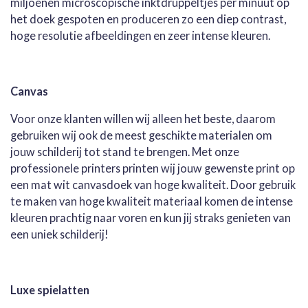
miljoenen microscopische inktdruppeltjes per minuut op
het doek gespoten en produceren zo een diep contrast,
hoge resolutie afbeeldingen en zeer intense kleuren.
Canvas
Voor onze klanten willen wij alleen het beste, daarom
gebruiken wij ook de meest geschikte materialen om
jouw schilderij tot stand te brengen. Met onze
professionele printers printen wij jouw gewenste print op
een mat wit canvasdoek van hoge kwaliteit. Door gebruik
te maken van hoge kwaliteit materiaal komen de intense
kleuren prachtig naar voren en kun jij straks genieten van
een uniek schilderij!
Luxe spielatten