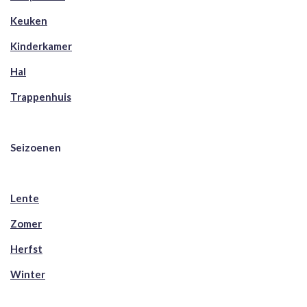
Keuken
Kinderkamer
Hal
Trappenhuis
Seizoenen
Lente
Zomer
Herfst
Winter