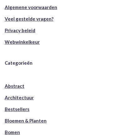
Algemene voorwaarden
Veel gestelde vragen?
Privacy beleid
Webwinkelkeur
Categorieën
Abstract
Architectuur
Bestsellers
Bloemen & Planten
Bomen