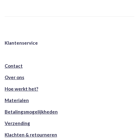
Klantenservice
Contact
Over ons
Hoe werkt het?
Materialen
Betalingsmogelijkheden
Verzending
Klachten & retourneren