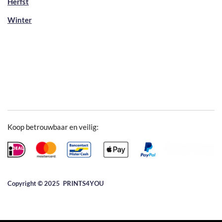
Herfst
Winter
Koop betrouwbaar en veilig:
Copyright © 2025 ​PRINTS4YOU