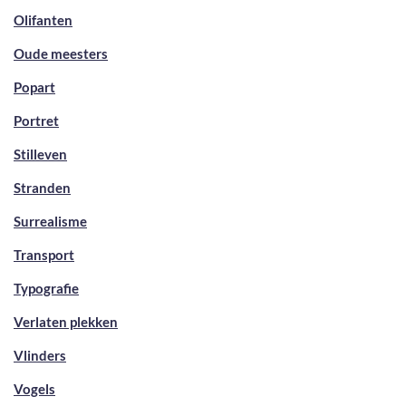
Olifanten
Oude meesters
Popart
Portret
Stilleven
Stranden
Surrealisme
Transport
Typografie
Verlaten plekken
Vlinders
Vogels