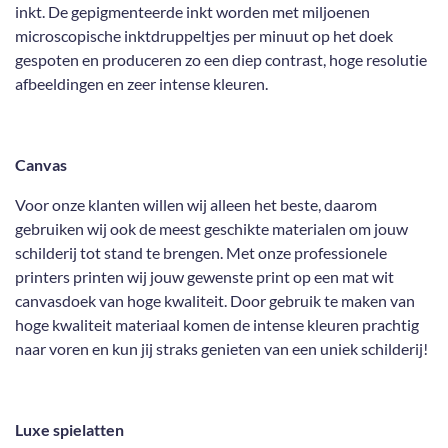
inkt. De gepigmenteerde inkt worden met miljoenen
microscopische inktdruppeltjes per minuut op het doek
gespoten en produceren zo een diep contrast, hoge resolutie
afbeeldingen en zeer intense kleuren.
Canvas
Voor onze klanten willen wij alleen het beste, daarom
gebruiken wij ook de meest geschikte materialen om jouw
schilderij tot stand te brengen. Met onze professionele
printers printen wij jouw gewenste print op een mat wit
canvasdoek van hoge kwaliteit. Door gebruik te maken van
hoge kwaliteit materiaal komen de intense kleuren prachtig
naar voren en kun jij straks genieten van een uniek schilderij!
Luxe spielatten