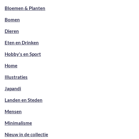
Bloemen & Planten
Bomen
Dieren
Eten en Drinken
Hobby's en Sport
Home
Illustraties
Japandi
Landen en Steden
Mensen
Minimalisme
Nieuw in de collectie