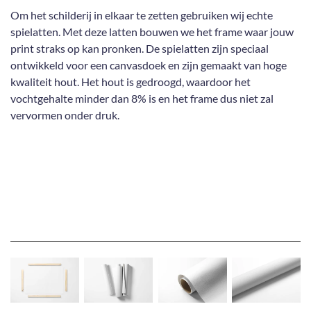
Om het schilderij in elkaar te zetten gebruiken wij echte
spielatten. Met deze latten bouwen we het frame waar jouw
print straks op kan pronken. De spielatten zijn speciaal
ontwikkeld voor een canvasdoek en zijn gemaakt van hoge
kwaliteit hout. Het hout is gedroogd, waardoor het
vochtgehalte minder dan 8% is en het frame dus niet zal
vervormen onder druk.