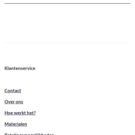
Klantenservice
Contact
Over ons
Hoe werkt het?
Materialen