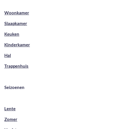
Woonkamer
Slaapkamer
Keuken
Kinderkamer
Hal
Trappenhuis
Seizoenen
Lente
Zomer