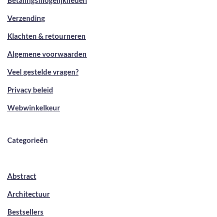
Betalingsmogelijkheden
Verzending
Klachten & retourneren
Algemene voorwaarden
Veel gestelde vragen?
Privacy beleid
Webwinkelkeur
Categorieën
Abstract
Architectuur
Bestsellers