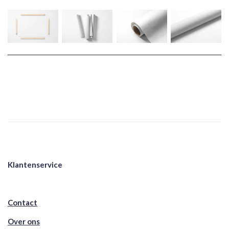
Klantenservice
Contact
Over ons