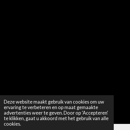
Deze website maakt gebruik van cookies om uw
ervaring te verbeteren en op maat gemaakte
advertenties weer te geven. Door op ‘Accepteren’
te klikken, gaat u akkoord met het gebruik van alle
cookies.