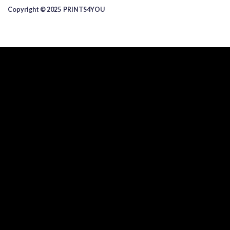
Copyright © 2025 ​PRINTS4YOU