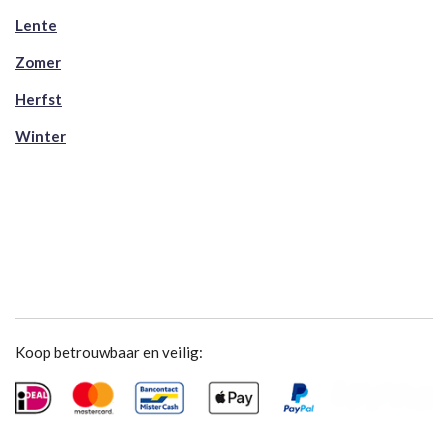
Lente
Zomer
Herfst
Winter
Koop betrouwbaar en veilig: