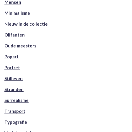
Mensen
Minimalisme
Nieuw in de collectie
Olifanten
Oude meesters
Popart
Portret
Stilleven
Stranden
Surrealisme
Transport
Typografie