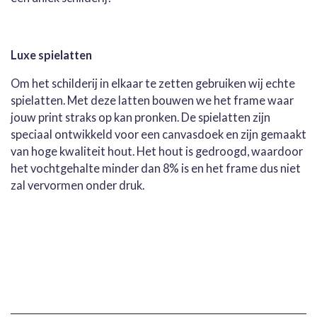
Luxe spielatten
Om het schilderij in elkaar te zetten gebruiken wij echte
spielatten. Met deze latten bouwen we het frame waar
jouw print straks op kan pronken. De spielatten zijn
speciaal ontwikkeld voor een canvasdoek en zijn gemaakt
van hoge kwaliteit hout. Het hout is gedroogd, waardoor
het vochtgehalte minder dan 8% is en het frame dus niet
zal vervormen onder druk.