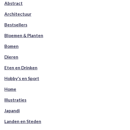
Abstract
Architectuur
Bestsellers
Bloemen & Planten
Bomen
Dieren
Eten en Drinken
Hobby's en Sport
Home
Illustraties
Japandi
Landen en Steden