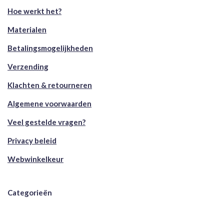
Hoe werkt het?
Materialen
Betalingsmogelijkheden
Verzending
Klachten & retourneren
Algemene voorwaarden
Veel gestelde vragen?
Privacy beleid
Webwinkelkeur
Categorieën