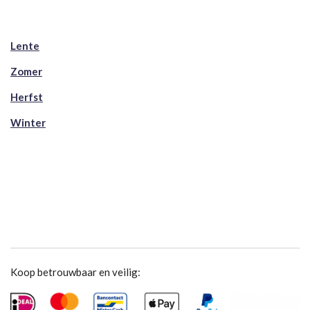
Lente
Zomer
Herfst
Winter
Koop betrouwbaar en veilig: