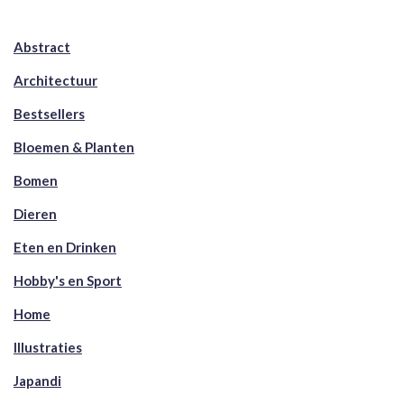
Abstract
Architectuur
Bestsellers
Bloemen & Planten
Bomen
Dieren
Eten en Drinken
Hobby's en Sport
Home
Illustraties
Japandi