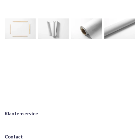
Klantenservice
Contact