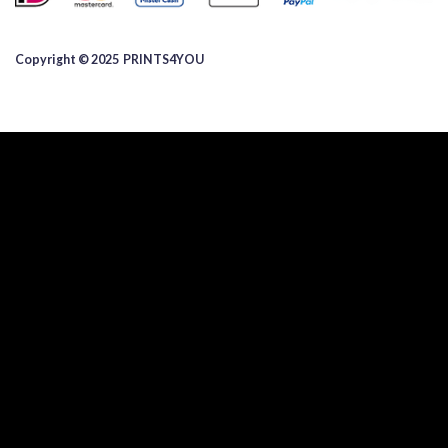
Copyright © 2025 ​PRINTS4YOU