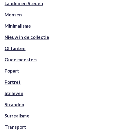
Landen en Steden
Mensen
Minimalisme
Nieuw in de collectie
Olifanten
Oude meesters
Popart
Portret
Stilleven
Stranden
Surrealisme
Transport