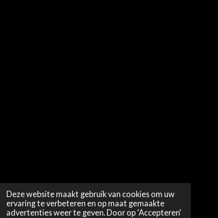
Deze website maakt gebruik van cookies om uw
ervaring te verbeteren en op maat gemaakte
advertenties weer te geven. Door op ‘Accepteren’