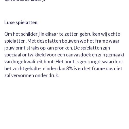
Luxe spielatten
Om het schilderij in elkaar te zetten gebruiken wij echte
spielatten. Met deze latten bouwen we het frame waar
jouw print straks op kan pronken. De spielatten zijn
speciaal ontwikkeld voor een canvasdoek en zijn gemaakt
van hoge kwaliteit hout. Het hout is gedroogd, waardoor
het vochtgehalte minder dan 8% is en het frame dus niet
zal vervormen onder druk.