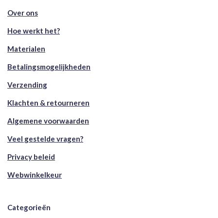
Over ons
Hoe werkt het?
Materialen
Betalingsmogelijkheden
Verzending
Klachten & retourneren
Algemene voorwaarden
Veel gestelde vragen?
Privacy beleid
Webwinkelkeur
Categorieën