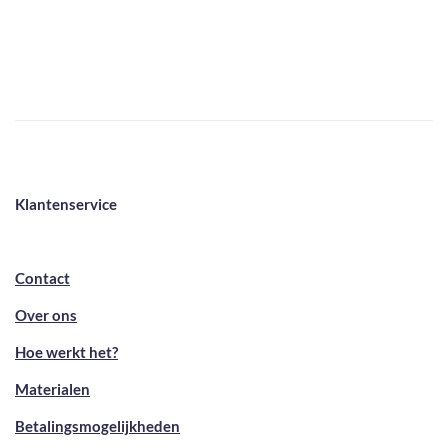
Klantenservice
Contact
Over ons
Hoe werkt het?
Materialen
Betalingsmogelijkheden