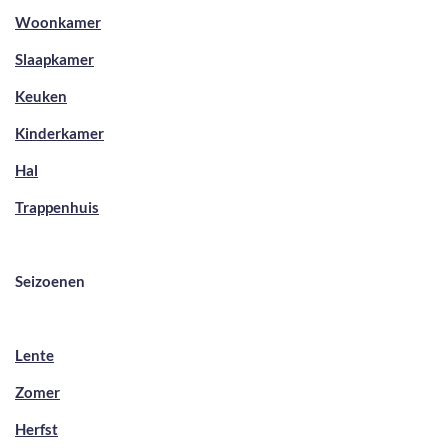
Woonkamer
Slaapkamer
Keuken
Kinderkamer
Hal
Trappenhuis
Seizoenen
Lente
Zomer
Herfst