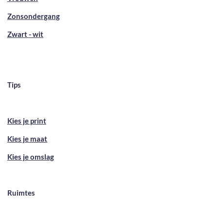
Zonsondergang
Zwart - wit
Tips
Kies je print
Kies je maat
Kies je omslag
Ruimtes