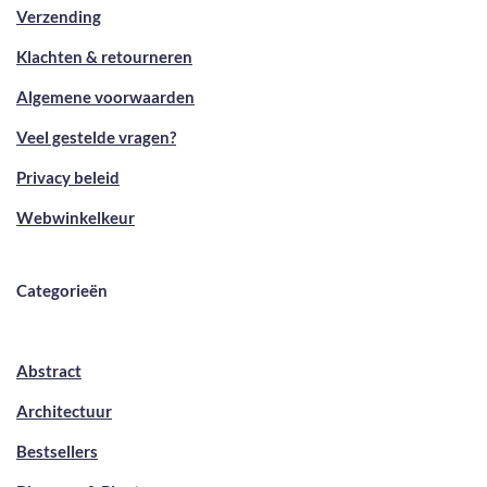
Verzending
Klachten & retourneren
Algemene voorwaarden
Veel gestelde vragen?
Privacy beleid
Webwinkelkeur
Categorieën
Abstract
Architectuur
Bestsellers