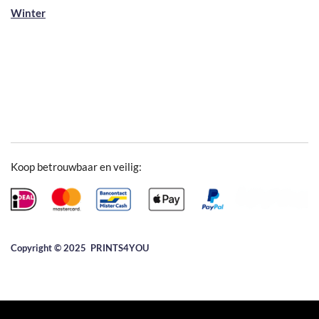
Winter
Koop betrouwbaar en veilig:
Copyright © 2025 ​PRINTS4YOU