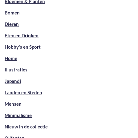
Bloemen & Planten
Bomen
Dieren
Eten en Drinken
Hobby's en Sport
Home
Illustraties
Japandi
Landen en Steden
Mensen
Minimalisme
Nieuw in de collectie