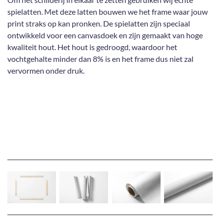
spielatten. Met deze latten bouwen we het frame waar jouw
print straks op kan pronken. De spielatten zijn speciaal
ontwikkeld voor een canvasdoek en zijn gemaakt van hoge
kwaliteit hout. Het hout is gedroogd, waardoor het
vochtgehalte minder dan 8% is en het frame dus niet zal
vervormen onder druk.