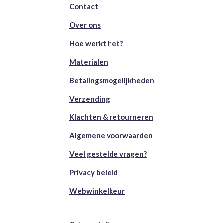
Contact
Over ons
Hoe werkt het?
Materialen
Betalingsmogelijkheden
Verzending
Klachten & retourneren
Algemene voorwaarden
Veel gestelde vragen?
Privacy beleid
Webwinkelkeur