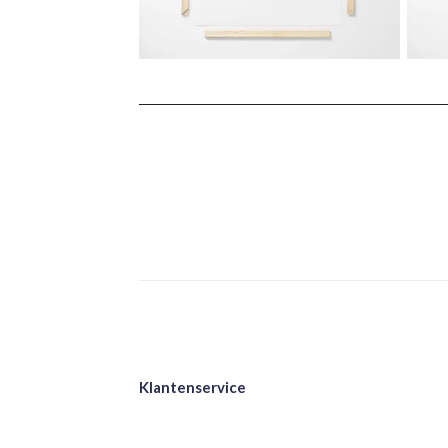
Klantenservice