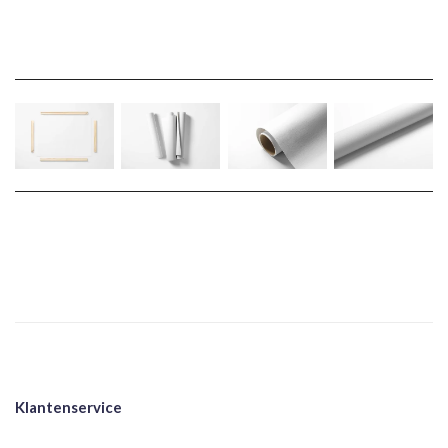
Klantenservice