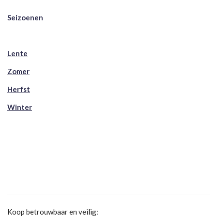
Seizoenen
Lente
Zomer
Herfst
Winter
Koop betrouwbaar en veilig: