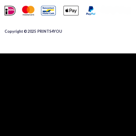
Copyright © 2025 ​PRINTS4YOU