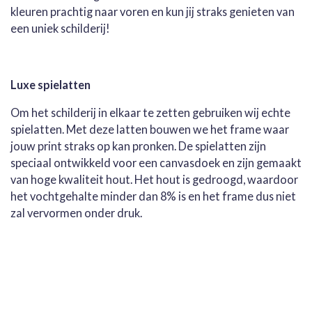
kleuren prachtig naar voren en kun jij straks genieten van
een uniek schilderij!
Luxe spielatten
Om het schilderij in elkaar te zetten gebruiken wij echte
spielatten. Met deze latten bouwen we het frame waar
jouw print straks op kan pronken. De spielatten zijn
speciaal ontwikkeld voor een canvasdoek en zijn gemaakt
van hoge kwaliteit hout. Het hout is gedroogd, waardoor
het vochtgehalte minder dan 8% is en het frame dus niet
zal vervormen onder druk.