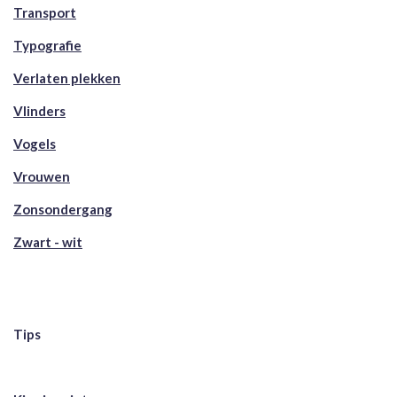
Transport
Typografie
Verlaten plekken
Vlinders
Vogels
Vrouwen
Zonsondergang
Zwart - wit
Tips