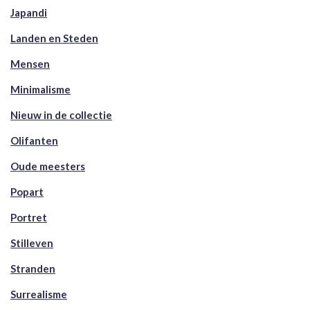
Japandi
Landen en Steden
Mensen
Minimalisme
Nieuw in de collectie
Olifanten
Oude meesters
Popart
Portret
Stilleven
Stranden
Surrealisme