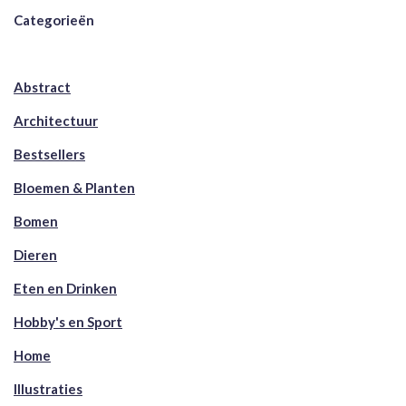
Categorieën
Abstract
Architectuur
Bestsellers
Bloemen & Planten
Bomen
Dieren
Eten en Drinken
Hobby's en Sport
Home
Illustraties