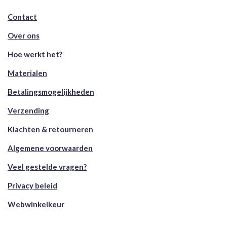
Contact
Over ons
Hoe werkt het?
Materialen
Betalingsmogelijkheden
Verzending
Klachten & retourneren
Algemene voorwaarden
Veel gestelde vragen?
Privacy beleid
Webwinkelkeur