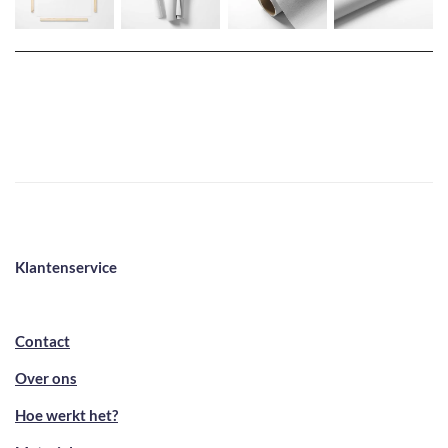
Klantenservice
Contact
Over ons
Hoe werkt het?