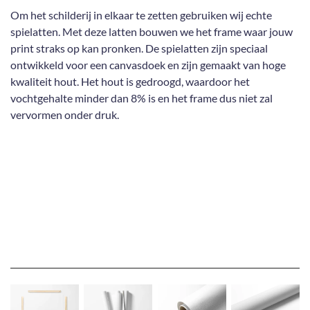
Om het schilderij in elkaar te zetten gebruiken wij echte
spielatten. Met deze latten bouwen we het frame waar jouw
print straks op kan pronken. De spielatten zijn speciaal
ontwikkeld voor een canvasdoek en zijn gemaakt van hoge
kwaliteit hout. Het hout is gedroogd, waardoor het
vochtgehalte minder dan 8% is en het frame dus niet zal
vervormen onder druk.