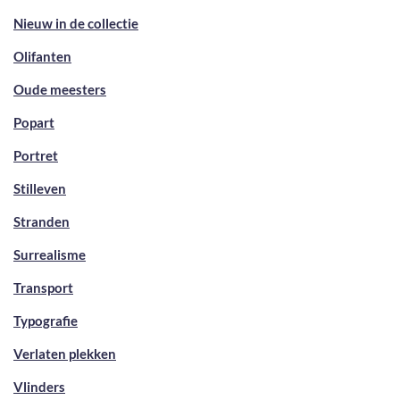
Nieuw in de collectie
Olifanten
Oude meesters
Popart
Portret
Stilleven
Stranden
Surrealisme
Transport
Typografie
Verlaten plekken
Vlinders