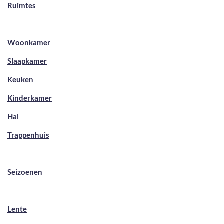
Ruimtes
Woonkamer
Slaapkamer
Keuken
Kinderkamer
Hal
Trappenhuis
Seizoenen
Lente