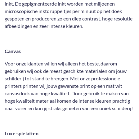
inkt. De gepigmenteerde inkt worden met miljoenen
microscopische inktdruppeltjes per minuut op het doek
gespoten en produceren zo een diep contrast, hoge resolutie
afbeeldingen en zeer intense kleuren.
Canvas
Voor onze klanten willen wij alleen het beste, daarom
gebruiken wij ook de meest geschikte materialen om jouw
schilderij tot stand te brengen. Met onze professionele
printers printen wij jouw gewenste print op een mat wit
canvasdoek van hoge kwaliteit. Door gebruik te maken van
hoge kwaliteit materiaal komen de intense kleuren prachtig
naar voren en kun jij straks genieten van een uniek schilderij!
Luxe spielatten