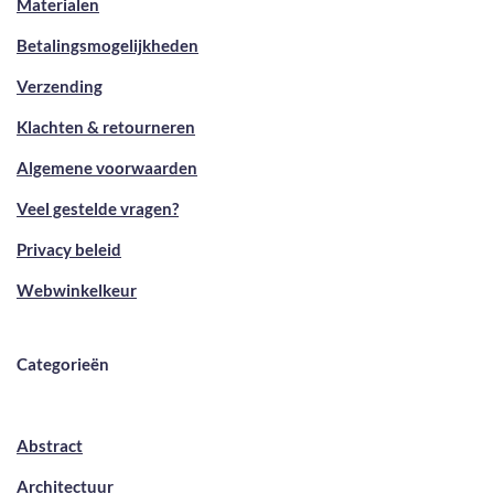
Materialen
Betalingsmogelijkheden
Verzending
Klachten & retourneren
Algemene voorwaarden
Veel gestelde vragen?
Privacy beleid
Webwinkelkeur
Categorieën
Abstract
Architectuur