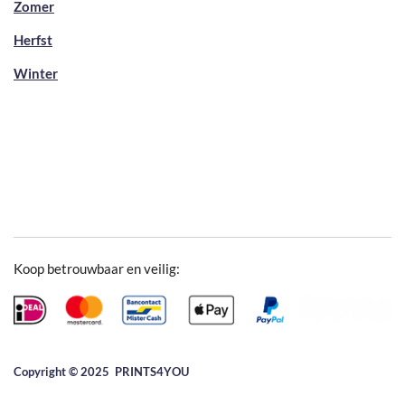
Zomer
Herfst
Winter
Koop betrouwbaar en veilig:
Copyright © 2025 ​PRINTS4YOU