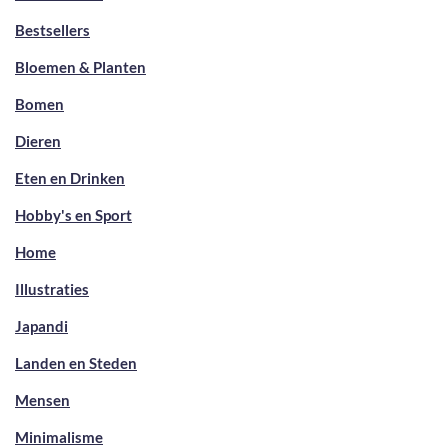
Bestsellers
Bloemen & Planten
Bomen
Dieren
Eten en Drinken
Hobby's en Sport
Home
Illustraties
Japandi
Landen en Steden
Mensen
Minimalisme