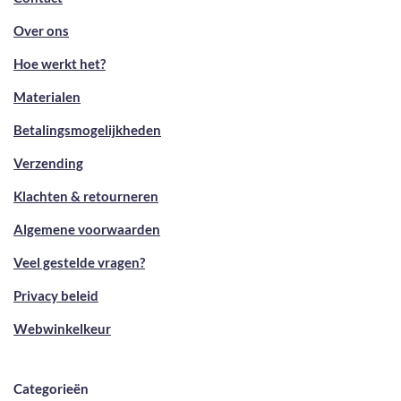
Over ons
Hoe werkt het?
Materialen
Betalingsmogelijkheden
Verzending
Klachten & retourneren
Algemene voorwaarden
Veel gestelde vragen?
Privacy beleid
Webwinkelkeur
Categorieën