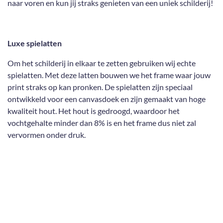
naar voren en kun jij straks genieten van een uniek schilderij!
Luxe spielatten
Om het schilderij in elkaar te zetten gebruiken wij echte
spielatten. Met deze latten bouwen we het frame waar jouw
print straks op kan pronken. De spielatten zijn speciaal
ontwikkeld voor een canvasdoek en zijn gemaakt van hoge
kwaliteit hout. Het hout is gedroogd, waardoor het
vochtgehalte minder dan 8% is en het frame dus niet zal
vervormen onder druk.