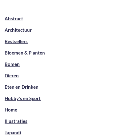
Abstract
Architectuur
Bestsellers
Bloemen & Planten
Bomen
Dieren
Eten en Drinken
Hobby's en Sport
Home
Illustraties
Japandi