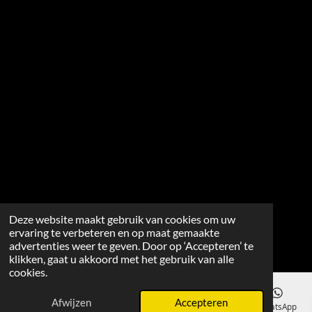
Deze website maakt gebruik van cookies om uw
ervaring te verbeteren en op maat gemaakte
advertenties weer te geven. Door op ‘Accepteren’ te
klikken, gaat u akkoord met het gebruik van alle
cookies.
Afwijzen
Accepteren
E-mailadres
WhatsApp