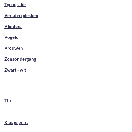
Typografie
Verlaten plekken
Vlinders
Vogels
Vrouwen
Zonsondergang
Zwart - wit
Tips
Kies je print