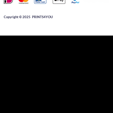
Copyright © 2025 ​PRINTS4YOU