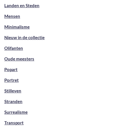
Landen en Steden
Mensen
Minimalisme
Nieuw in de collectie
Olifanten
Oude meesters
Popart
Portret
Stilleven
Stranden
Surrealisme
Transport