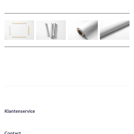
Klantenservice
Contact