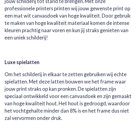
jouw schilderij tot stand te brengen. Met onze
professionele printers printen wij jouw gewenste print op
een mat wit canvasdoek van hoge kwaliteit. Door gebruik
te maken van hoge kwaliteit materiaal komen de intense
kleuren prachtig naar voren en kun jij straks genieten van
een uniek schilderij!
Luxe spielatten
Om het schilderij in elkaar te zetten gebruiken wij echte
spielatten. Met deze latten bouwen we het frame waar
jouw print straks op kan pronken. De spielatten zijn
speciaal ontwikkeld voor een canvasdoek en zijn gemaakt
van hoge kwaliteit hout. Het hout is gedroogd, waardoor
het vochtgehalte minder dan 8% is en het frame dus niet
zal vervormen onder druk.