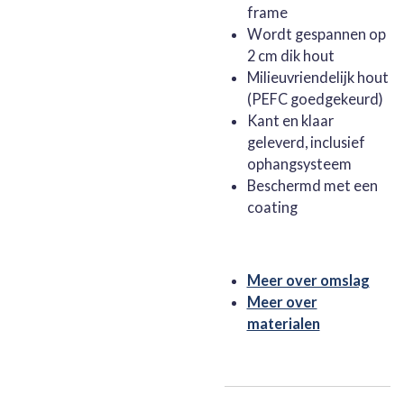
frame
Wordt gespannen op
2 cm dik hout
Milieuvriendelijk hout
(PEFC goedgekeurd)
Kant en klaar
geleverd, inclusief
ophangsysteem
Beschermd met een
coating
Meer over omslag
Meer over
materialen