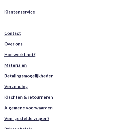
Klantenservice
Contact
Over ons
Hoe werkt het?
Materialen
Betalingsmogelijkheden
Verzending
Klachten & retourneren
Algemene voorwaarden
Veel gestelde vragen?