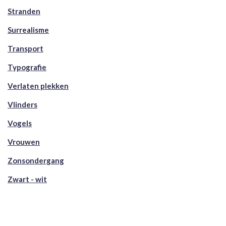
Stranden
Surrealisme
Transport
Typografie
Verlaten plekken
Vlinders
Vogels
Vrouwen
Zonsondergang
Zwart - wit