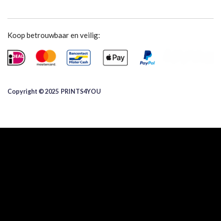
Koop betrouwbaar en veilig:
Copyright © 2025 ​PRINTS4YOU