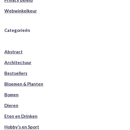
Privacy beleid
Webwinkelkeur
Categorieën
Abstract
Architectuur
Bestsellers
Bloemen & Planten
Bomen
Dieren
Eten en Drinken
Hobby's en Sport