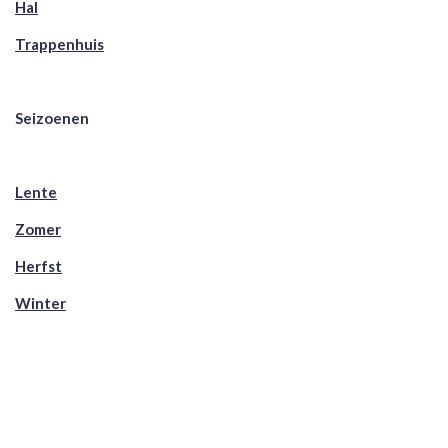
Hal
Trappenhuis
Seizoenen
Lente
Zomer
Herfst
Winter