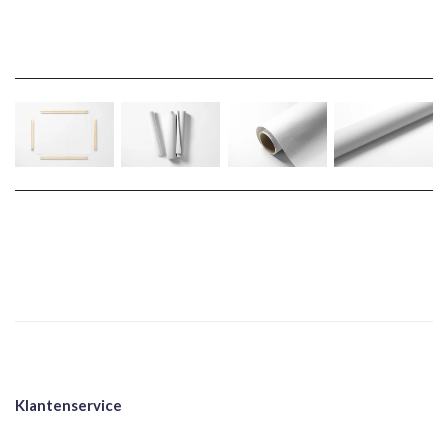
Klantenservice