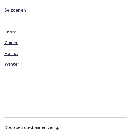
Seizoenen
Lente
Zomer
Herfst
Winter
Koop betrouwbaar en veilig: