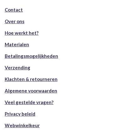
Contact
Over ons
Hoe werkt het?
Materialen
Betalingsmogelijkheden
Verzending
Klachten & retourneren
Algemene voorwaarden
Veel gestelde vragen?
Privacy beleid
Webwinkelkeur