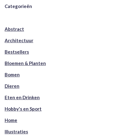
Categorieën
Abstract
Architectuur
Bestsellers
Bloemen & Planten
Bomen
Dieren
Eten en Drinken
Hobby's en Sport
Home
Illustraties