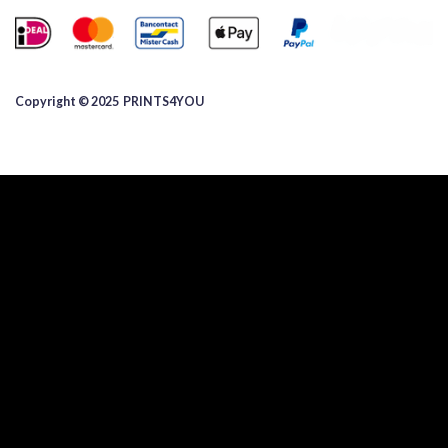
Copyright © 2025 ​PRINTS4YOU