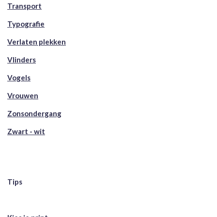
Transport
Typografie
Verlaten plekken
Vlinders
Vogels
Vrouwen
Zonsondergang
Zwart - wit
Tips