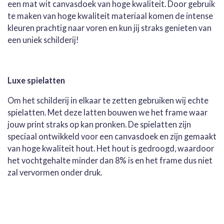
een mat wit canvasdoek van hoge kwaliteit. Door gebruik
te maken van hoge kwaliteit materiaal komen de intense
kleuren prachtig naar voren en kun jij straks genieten van
een uniek schilderij!
Luxe spielatten
Om het schilderij in elkaar te zetten gebruiken wij echte
spielatten. Met deze latten bouwen we het frame waar
jouw print straks op kan pronken. De spielatten zijn
speciaal ontwikkeld voor een canvasdoek en zijn gemaakt
van hoge kwaliteit hout. Het hout is gedroogd, waardoor
het vochtgehalte minder dan 8% is en het frame dus niet
zal vervormen onder druk.