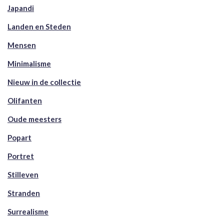
Japandi
Landen en Steden
Mensen
Minimalisme
Nieuw in de collectie
Olifanten
Oude meesters
Popart
Portret
Stilleven
Stranden
Surrealisme