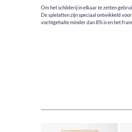
Om het schilderij in elkaar te zetten gebr
De spielatten zijn speciaal ontwikkeld voo
vochtgehalte minder dan 8% is en het fram