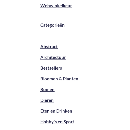
Webwinkelkeur
Categorieën
Abstract
Architectuur
Bestsellers
Bloemen & Planten
Bomen
Dieren
Eten en Drinken
Hobby's en Sport