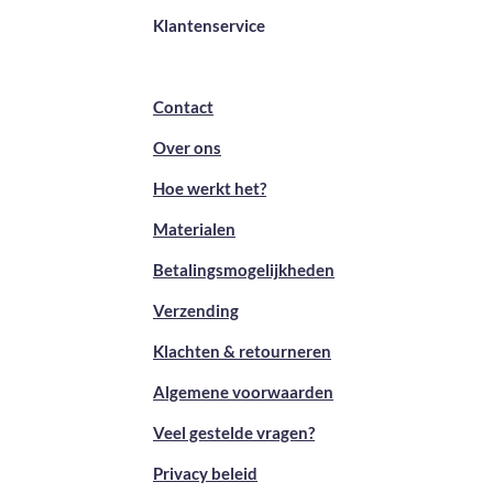
Klantenservice
Contact
Over ons
Hoe werkt het?
Materialen
Betalingsmogelijkheden
Verzending
Klachten & retourneren
Algemene voorwaarden
Veel gestelde vragen?
Privacy beleid