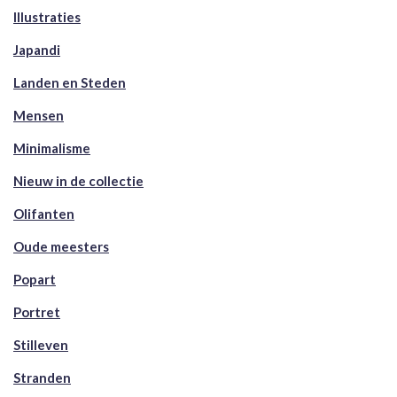
Illustraties
Japandi
Landen en Steden
Mensen
Minimalisme
Nieuw in de collectie
Olifanten
Oude meesters
Popart
Portret
Stilleven
Stranden