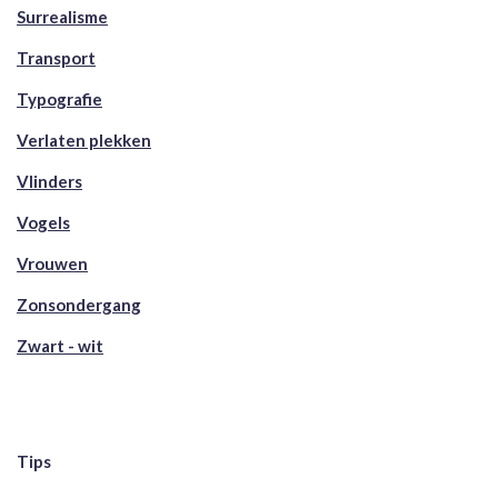
Surrealisme
Transport
Typografie
Verlaten plekken
Vlinders
Vogels
Vrouwen
Zonsondergang
Zwart - wit
Tips