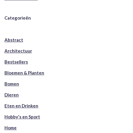
Categorieën
Abstract
Architectuur
Bestsellers
Bloemen & Planten
Bomen
Dieren
Eten en Drinken
Hobby's en Sport
Home