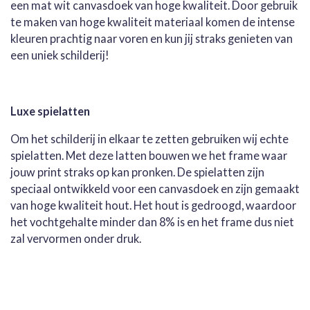
een mat wit canvasdoek van hoge kwaliteit. Door gebruik
te maken van hoge kwaliteit materiaal komen de intense
kleuren prachtig naar voren en kun jij straks genieten van
een uniek schilderij!
Luxe spielatten
Om het schilderij in elkaar te zetten gebruiken wij echte
spielatten. Met deze latten bouwen we het frame waar
jouw print straks op kan pronken. De spielatten zijn
speciaal ontwikkeld voor een canvasdoek en zijn gemaakt
van hoge kwaliteit hout. Het hout is gedroogd, waardoor
het vochtgehalte minder dan 8% is en het frame dus niet
zal vervormen onder druk.