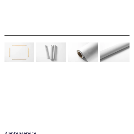
Klantenservice