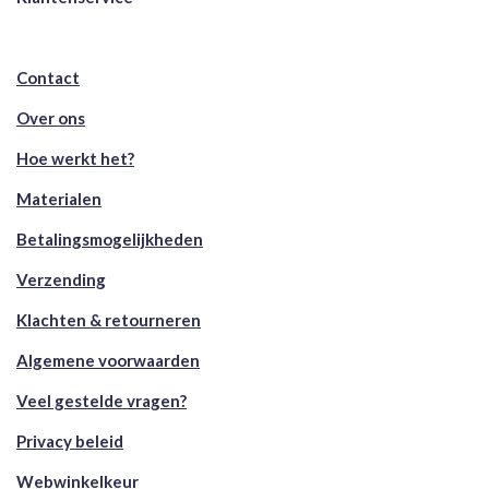
Contact
Over ons
Hoe werkt het?
Materialen
Betalingsmogelijkheden
Verzending
Klachten & retourneren
Algemene voorwaarden
Veel gestelde vragen?
Privacy beleid
Webwinkelkeur