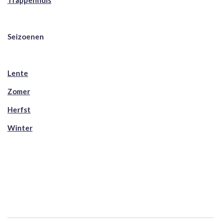
Trappenhuis
Seizoenen
Lente
Zomer
Herfst
Winter