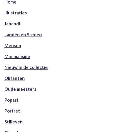
Home
Illustraties
Japandi
Landen en Steden
Mensen
Minimalisme
Nieuw in de collectie
Olifanten
Oude meesters
Popart
Portret
Stilleven