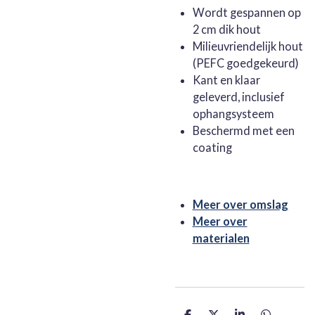
Wordt gespannen op
2 cm dik hout
Milieuvriendelijk hout
(PEFC goedgekeurd)
Kant en klaar
geleverd, inclusief
ophangsysteem
Beschermd met een
coating
Meer over omslag
Meer over
materialen