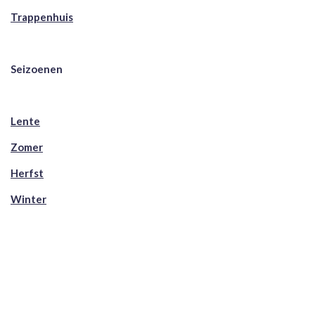
Trappenhuis
Seizoenen
Lente
Zomer
Herfst
Winter