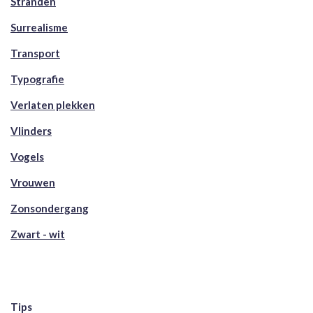
Stranden
Surrealisme
Transport
Typografie
Verlaten plekken
Vlinders
Vogels
Vrouwen
Zonsondergang
Zwart - wit
Tips