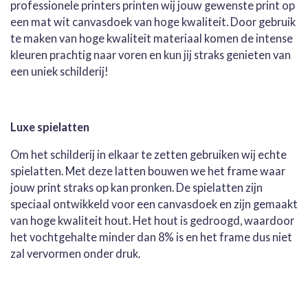
professionele printers printen wij jouw gewenste print op
een mat wit canvasdoek van hoge kwaliteit. Door gebruik
te maken van hoge kwaliteit materiaal komen de intense
kleuren prachtig naar voren en kun jij straks genieten van
een uniek schilderij!
Luxe spielatten
Om het schilderij in elkaar te zetten gebruiken wij echte
spielatten. Met deze latten bouwen we het frame waar
jouw print straks op kan pronken. De spielatten zijn
speciaal ontwikkeld voor een canvasdoek en zijn gemaakt
van hoge kwaliteit hout. Het hout is gedroogd, waardoor
het vochtgehalte minder dan 8% is en het frame dus niet
zal vervormen onder druk.