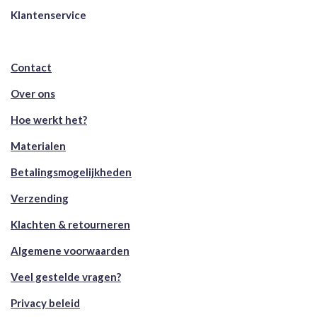
Klantenservice
Contact
Over ons
Hoe werkt het?
Materialen
Betalingsmogelijkheden
Verzending
Klachten & retourneren
Algemene voorwaarden
Veel gestelde vragen?
Privacy beleid