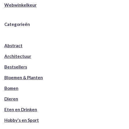
Webwinkelkeur
Categorieën
Abstract
Architectuur
Bestsellers
Bloemen & Planten
Bomen
Dieren
Eten en Drinken
Hobby's en Sport