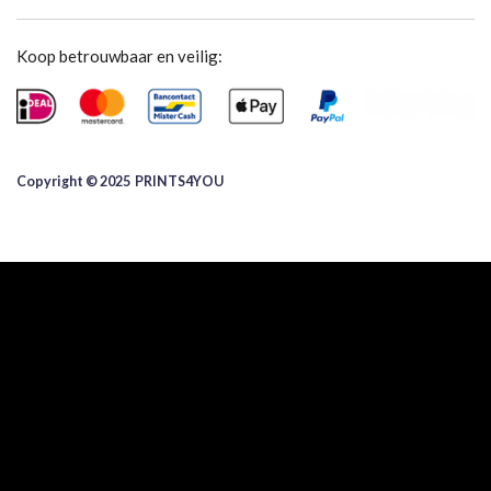
Koop betrouwbaar en veilig:
Copyright © 2025 ​PRINTS4YOU