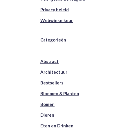
Privacy beleid
Webwinkelkeur
Categorieën
Abstract
Architectuur
Bestsellers
Bloemen & Planten
Bomen
Dieren
Eten en Drinken