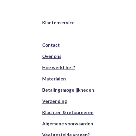
Klantenservice
Contact
Over ons
Hoe werkt het?
Materialen
Betalingsmogelijkheden
Verzending
Klachten & retourneren
Algemene voorwaarden
Veel gestelde vragen?