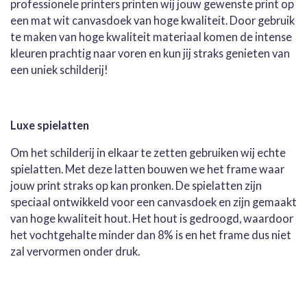
professionele printers printen wij jouw gewenste print op
een mat wit canvasdoek van hoge kwaliteit. Door gebruik
te maken van hoge kwaliteit materiaal komen de intense
kleuren prachtig naar voren en kun jij straks genieten van
een uniek schilderij!
Luxe spielatten
Om het schilderij in elkaar te zetten gebruiken wij echte
spielatten. Met deze latten bouwen we het frame waar
jouw print straks op kan pronken. De spielatten zijn
speciaal ontwikkeld voor een canvasdoek en zijn gemaakt
van hoge kwaliteit hout. Het hout is gedroogd, waardoor
het vochtgehalte minder dan 8% is en het frame dus niet
zal vervormen onder druk.