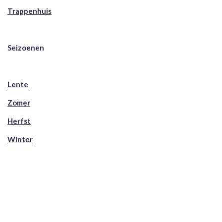
Trappenhuis
Seizoenen
Lente
Zomer
Herfst
Winter