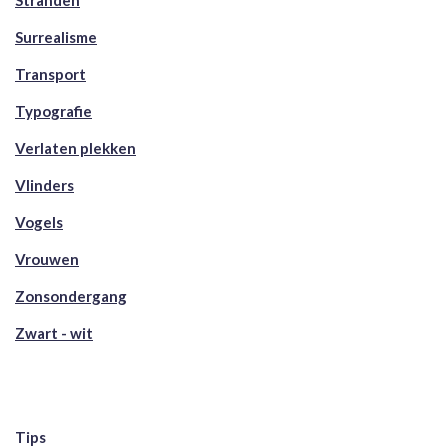
Stranden
Surrealisme
Transport
Typografie
Verlaten plekken
Vlinders
Vogels
Vrouwen
Zonsondergang
Zwart - wit
Tips