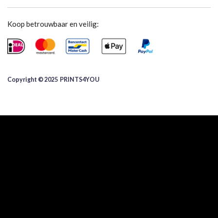
Koop betrouwbaar en veilig:
Copyright © 2025 ​PRINTS4YOU