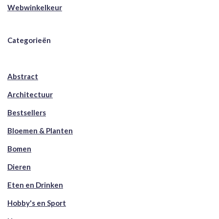
Webwinkelkeur
Categorieën
Abstract
Architectuur
Bestsellers
Bloemen & Planten
Bomen
Dieren
Eten en Drinken
Hobby's en Sport