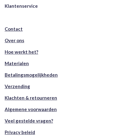
Klantenservice
Contact
Over ons
Hoe werkt het?
Materialen
Betalingsmogelijkheden
Verzending
Klachten & retourneren
Algemene voorwaarden
Veel gestelde vragen?
Privacy beleid