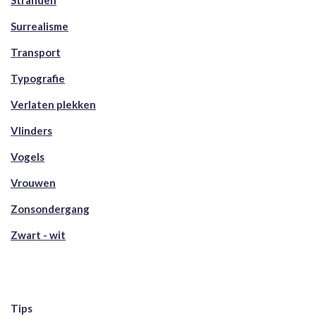
Stranden
Surrealisme
Transport
Typografie
Verlaten plekken
Vlinders
Vogels
Vrouwen
Zonsondergang
Zwart - wit
Tips