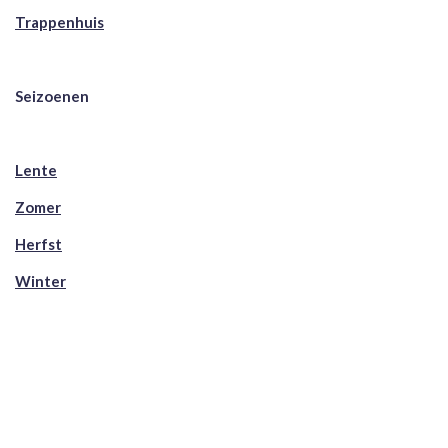
Trappenhuis
Seizoenen
Lente
Zomer
Herfst
Winter