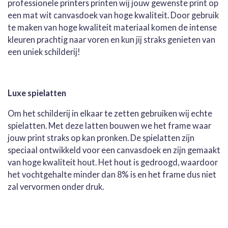
professionele printers printen wij jouw gewenste print op
een mat wit canvasdoek van hoge kwaliteit. Door gebruik
te maken van hoge kwaliteit materiaal komen de intense
kleuren prachtig naar voren en kun jij straks genieten van
een uniek schilderij!
Luxe spielatten
Om het schilderij in elkaar te zetten gebruiken wij echte
spielatten. Met deze latten bouwen we het frame waar
jouw print straks op kan pronken. De spielatten zijn
speciaal ontwikkeld voor een canvasdoek en zijn gemaakt
van hoge kwaliteit hout. Het hout is gedroogd, waardoor
het vochtgehalte minder dan 8% is en het frame dus niet
zal vervormen onder druk.