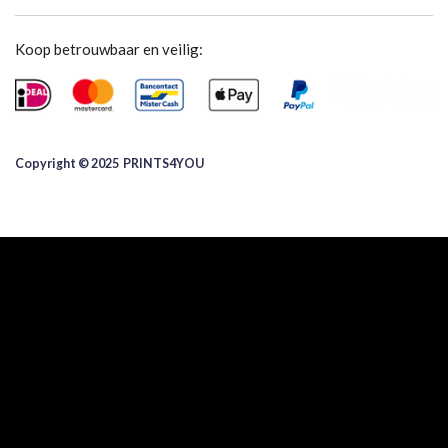
Koop betrouwbaar en veilig:
Copyright © 2025 ​PRINTS4YOU