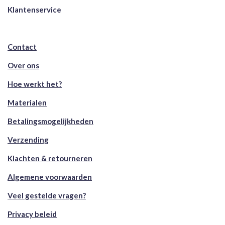
Klantenservice
Contact
Over ons
Hoe werkt het?
Materialen
Betalingsmogelijkheden
Verzending
Klachten & retourneren
Algemene voorwaarden
Veel gestelde vragen?
Privacy beleid