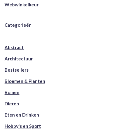
Webwinkelkeur
Categorieën
Abstract
Architectuur
Bestsellers
Bloemen & Planten
Bomen
Dieren
Eten en Drinken
Hobby's en Sport