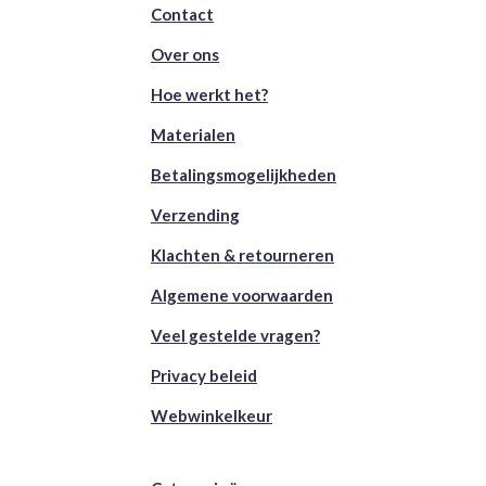
Contact
Over ons
Hoe werkt het?
Materialen
Betalingsmogelijkheden
Verzending
Klachten & retourneren
Algemene voorwaarden
Veel gestelde vragen?
Privacy beleid
Webwinkelkeur