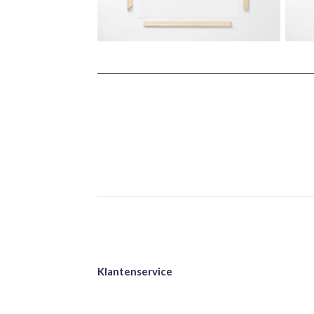
Klantenservice