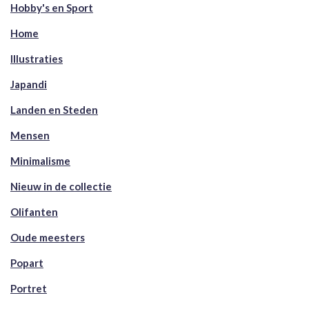
Hobby's en Sport
Home
Illustraties
Japandi
Landen en Steden
Mensen
Minimalisme
Nieuw in de collectie
Olifanten
Oude meesters
Popart
Portret