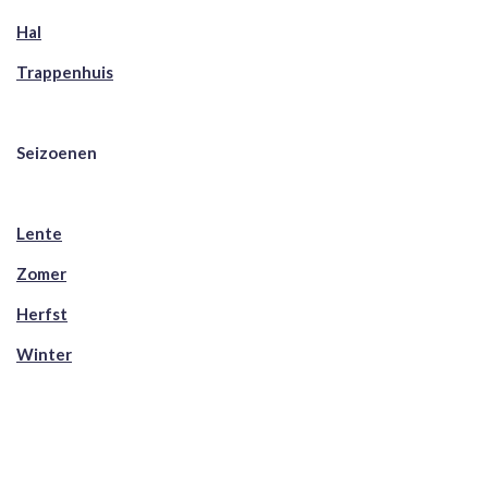
Hal
Trappenhuis
Seizoenen
Lente
Zomer
Herfst
Winter