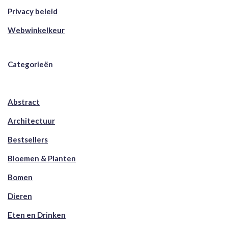
Privacy beleid
Webwinkelkeur
Categorieën
Abstract
Architectuur
Bestsellers
Bloemen & Planten
Bomen
Dieren
Eten en Drinken