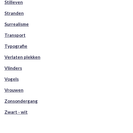
Stilleven
Stranden
Surrealisme
Transport
Typografie
Verlaten plekken
Vlinders
Vogels
Vrouwen
Zonsondergang
Zwart - wit