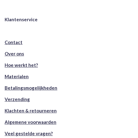
Klantenservice
Contact
Over ons
Hoe werkt het?
Materialen
Betalingsmogelijkheden
Verzending
Klachten & retourneren
Algemene voorwaarden
Veel gestelde vragen?