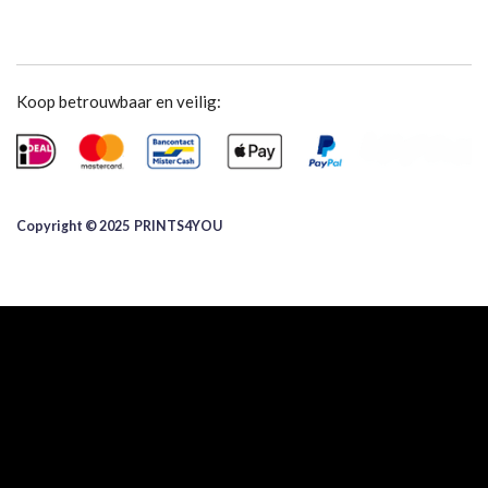
Koop betrouwbaar en veilig:
Copyright © 2025 ​PRINTS4YOU