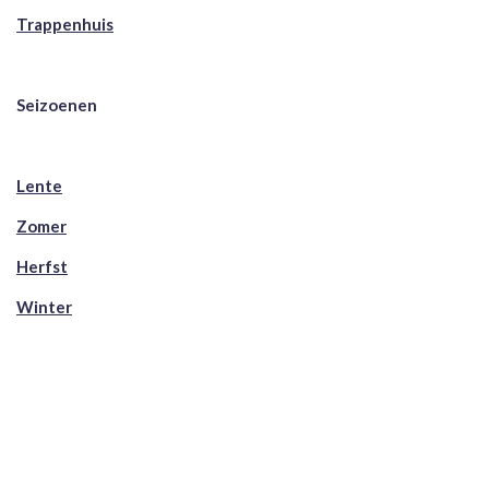
Trappenhuis
Seizoenen
Lente
Zomer
Herfst
Winter