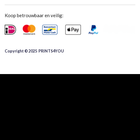
Koop betrouwbaar en veilig:
Copyright © 2025 ​PRINTS4YOU