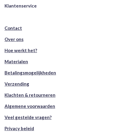
Klantenservice
Contact
Over ons
Hoe werkt het?
Materialen
Betalingsmogelijkheden
Verzending
Klachten & retourneren
Algemene voorwaarden
Veel gestelde vragen?
Privacy beleid