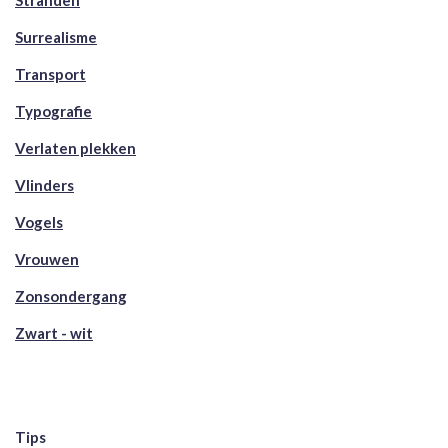
Stranden
Surrealisme
Transport
Typografie
Verlaten plekken
Vlinders
Vogels
Vrouwen
Zonsondergang
Zwart - wit
Tips