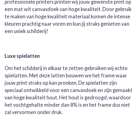
professionele printers printen wij jouw gewenste print op
een mat wit canvasdoek van hoge kwaliteit. Door gebruik
te maken van hoge kwaliteit materiaal komen de intense
kleuren prachtig naar voren en kun jij straks genieten van
een uniek schilderij!
Luxe spielatten
Om het schilderij in elkaar te zetten gebruiken wij echte
spielatten. Met deze latten bouwen we het frame waar
jouw print straks op kan pronken. De spielatten zijn
speciaal ontwikkeld voor een canvasdoek en zijn gemaakt
van hoge kwaliteit hout. Het hout is gedroogd, waardoor
het vochtgehalte minder dan 8% is en het frame dus niet
zal vervormen onder druk.