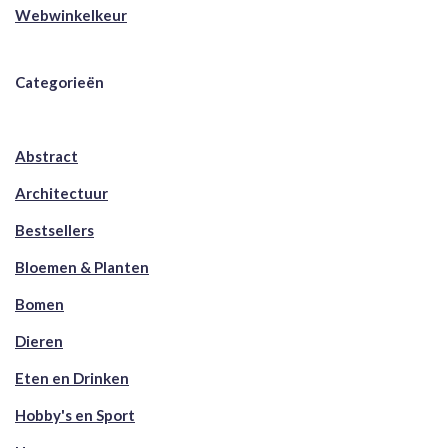
Webwinkelkeur
Categorieën
Abstract
Architectuur
Bestsellers
Bloemen & Planten
Bomen
Dieren
Eten en Drinken
Hobby's en Sport