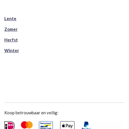
Lente
Zomer
Herfst
Winter
Koop betrouwbaar en veilig: