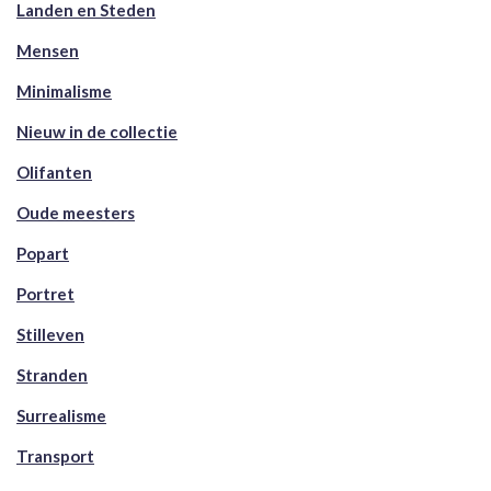
Landen en Steden
Mensen
Minimalisme
Nieuw in de collectie
Olifanten
Oude meesters
Popart
Portret
Stilleven
Stranden
Surrealisme
Transport