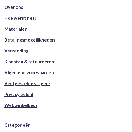
Over ons
Hoe werkt het?
Materialen
Betalingsmogelijkheden
Verzending
Klachten & retourneren
Algemene voorwaarden
Veel gestelde vragen?
Privacy beleid
Webwinkelkeur
Categorieën