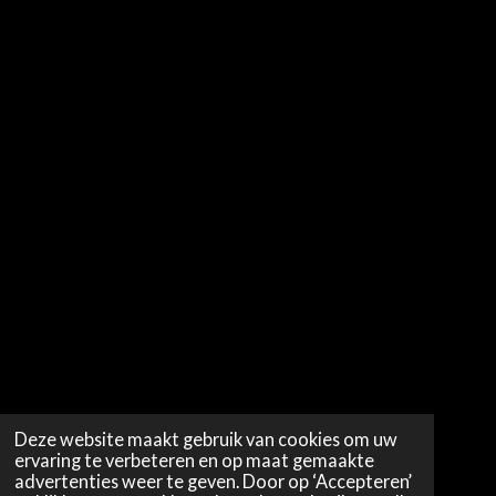
Deze website maakt gebruik van cookies om uw
ervaring te verbeteren en op maat gemaakte
advertenties weer te geven. Door op ‘Accepteren’