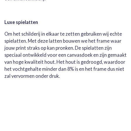
Luxe spielatten
Om het schilderij in elkaar te zetten gebruiken wij echte
spielatten. Met deze latten bouwen we het frame waar
jouw print straks op kan pronken. De spielatten zijn
speciaal ontwikkeld voor een canvasdoek en zijn gemaakt
van hoge kwaliteit hout. Het hout is gedroogd, waardoor
het vochtgehalte minder dan 8% is en het frame dus niet
zal vervormen onder druk.