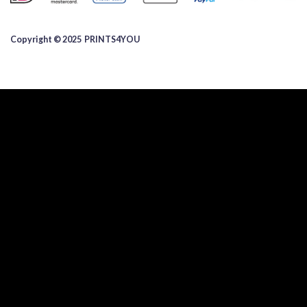
Copyright © 2025 ​PRINTS4YOU