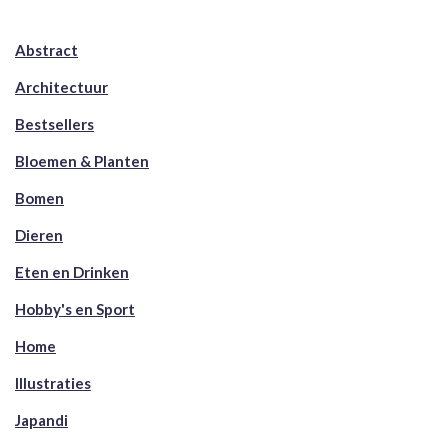
Abstract
Architectuur
Bestsellers
Bloemen & Planten
Bomen
Dieren
Eten en Drinken
Hobby's en Sport
Home
Illustraties
Japandi