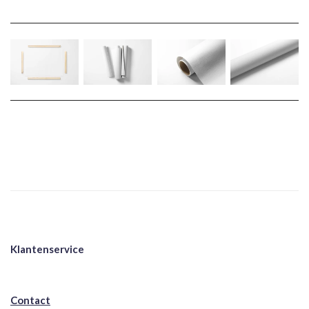
Klantenservice
Contact