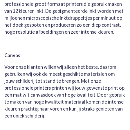
professionele groot formaat printers die gebruik maken
van 12 kleuren inkt. De gepigmenteerde inkt worden met
miljoenen microscopische inktdruppeltjes per minuut op
het doek gespoten en produceren zo een diep contrast,
hoge resolutie afbeeldingen en zeer intense kleuren.
Canvas
Voor onze klanten willen wij alleen het beste, daarom
gebruiken wij ook de meest geschikte materialen om
jouw schilderij tot stand te brengen. Met onze
professionele printers printen wij jouw gewenste print op
een mat wit canvasdoek van hoge kwaliteit. Door gebruik
te maken van hoge kwaliteit materiaal komen de intense
kleuren prachtig naar voren en kun jij straks genieten van
een uniek schilderij!