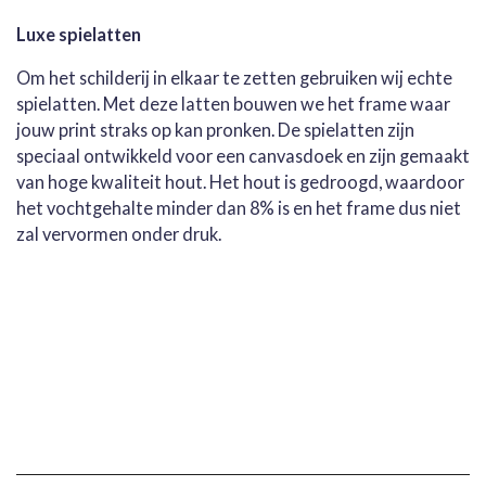
Luxe spielatten
Om het schilderij in elkaar te zetten gebruiken wij echte
spielatten. Met deze latten bouwen we het frame waar
jouw print straks op kan pronken. De spielatten zijn
speciaal ontwikkeld voor een canvasdoek en zijn gemaakt
van hoge kwaliteit hout. Het hout is gedroogd, waardoor
het vochtgehalte minder dan 8% is en het frame dus niet
zal vervormen onder druk.