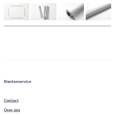
Klantenservice
Contact
Over ons