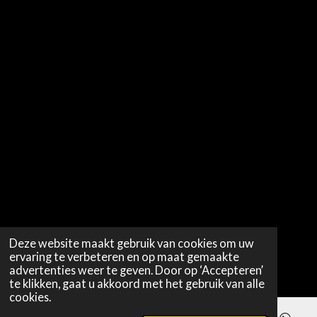
Deze website maakt gebruik van cookies om uw
ervaring te verbeteren en op maat gemaakte
advertenties weer te geven. Door op ‘Accepteren’
te klikken, gaat u akkoord met het gebruik van alle
cookies.