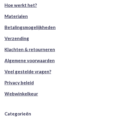
Hoe werkt het?
Materialen
Betalingsmogelijkheden
Verzending
Klachten & retourneren
Algemene voorwaarden
Veel gestelde vragen?
Privacy beleid
Webwinkelkeur
Categorieën