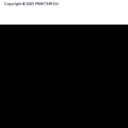
Copyright © 2025 ​PRINTS4YOU