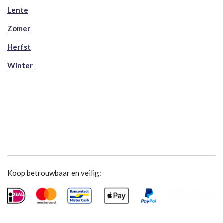
Lente
Zomer
Herfst
Winter
Koop betrouwbaar en veilig: