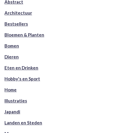
Abstract
Architectuur
Bestsellers
Bloemen & Planten
Bomen
Dieren
Eten en Drinken
Hobby's en Sport
Home
Illustraties
Japandi
Landen en Steden