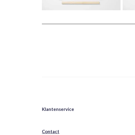
Klantenservice
Contact