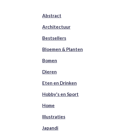
Abstract
Architectuur
Bestsellers
Bloemen & Planten
Bomen
Dieren
Eten en Drinken
Hobby's en Sport
Home
Illustraties
Japandi