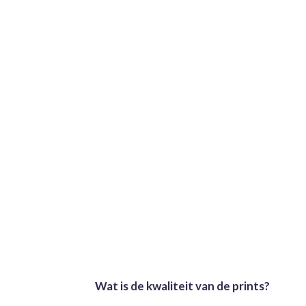
Wat is de kwaliteit van de prints?