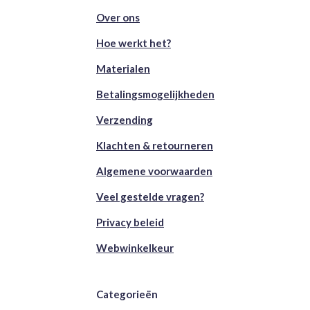
Over ons
Hoe werkt het?
Materialen
Betalingsmogelijkheden
Verzending
Klachten & retourneren
Algemene voorwaarden
Veel gestelde vragen?
Privacy beleid
Webwinkelkeur
Categorieën