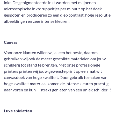
inkt. De gepigmenteerde inkt worden met miljoenen
microscopische inktdruppeltjes per minuut op het doek
gespoten en produceren zo een diep contrast, hoge resolutie
afbeeldingen en zeer intense kleuren.
Canvas
Voor onze klanten willen wij alleen het beste, daarom
gebruiken wij ook de meest geschikte materialen om jouw
schilderij tot stand te brengen. Met onze professionele
printers printen wij jouw gewenste print op een mat wit
canvasdoek van hoge kwaliteit. Door gebruik te maken van
hoge kwaliteit materiaal komen de intense kleuren prachtig
naar voren en kun jij straks genieten van een uniek schilderij!
Luxe spielatten