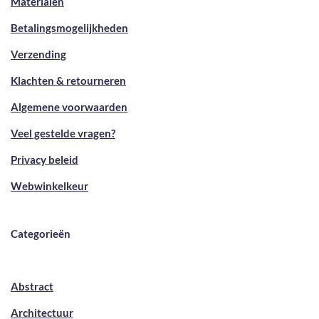
Materialen
Betalingsmogelijkheden
Verzending
Klachten & retourneren
Algemene voorwaarden
Veel gestelde vragen?
Privacy beleid
Webwinkelkeur
Categorieën
Abstract
Architectuur