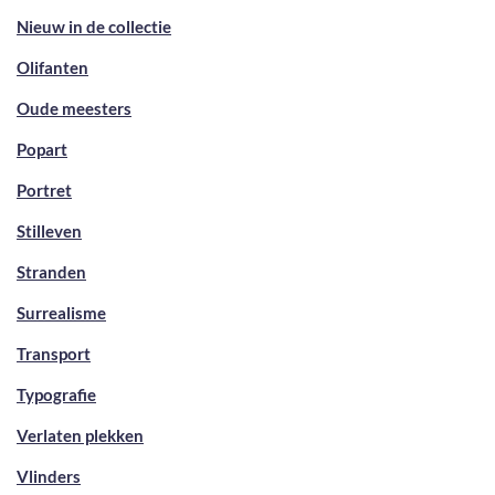
Nieuw in de collectie
Olifanten
Oude meesters
Popart
Portret
Stilleven
Stranden
Surrealisme
Transport
Typografie
Verlaten plekken
Vlinders