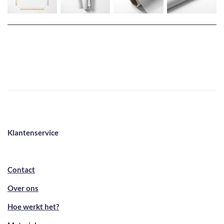
Klantenservice
Contact
Over ons
Hoe werkt het?