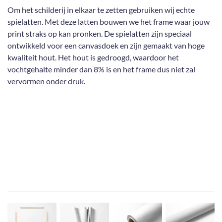
Om het schilderij in elkaar te zetten gebruiken wij echte
spielatten. Met deze latten bouwen we het frame waar jouw
print straks op kan pronken. De spielatten zijn speciaal
ontwikkeld voor een canvasdoek en zijn gemaakt van hoge
kwaliteit hout. Het hout is gedroogd, waardoor het
vochtgehalte minder dan 8% is en het frame dus niet zal
vervormen onder druk.