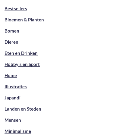
Bestsellers
Bloemen & Planten
Bomen
Dieren
Eten en Drinken
Hobby's en Sport
Home
Illustraties
Japandi
Landen en Steden
Mensen
Minimalisme