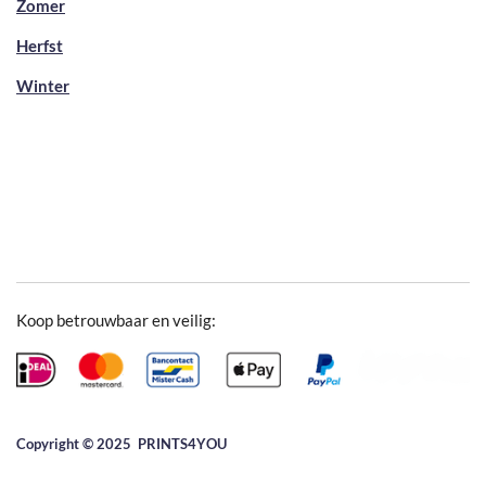
Zomer
Herfst
Winter
Koop betrouwbaar en veilig:
Copyright © 2025 ​PRINTS4YOU