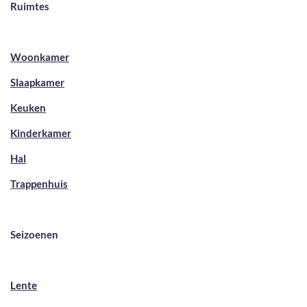
Ruimtes
Woonkamer
Slaapkamer
Keuken
Kinderkamer
Hal
Trappenhuis
Seizoenen
Lente