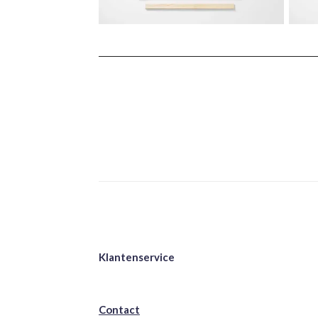
Klantenservice
Contact