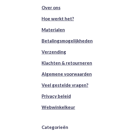
Over ons
Hoe werkt het?
Materialen
Betalingsmogelijkheden
Verzending
Klachten & retourneren
Algemene voorwaarden
Veel gestelde vragen?
Privacy beleid
Webwinkelkeur
Categorieën