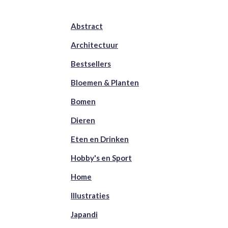
Abstract
Architectuur
Bestsellers
Bloemen & Planten
Bomen
Dieren
Eten en Drinken
Hobby's en Sport
Home
Illustraties
Japandi