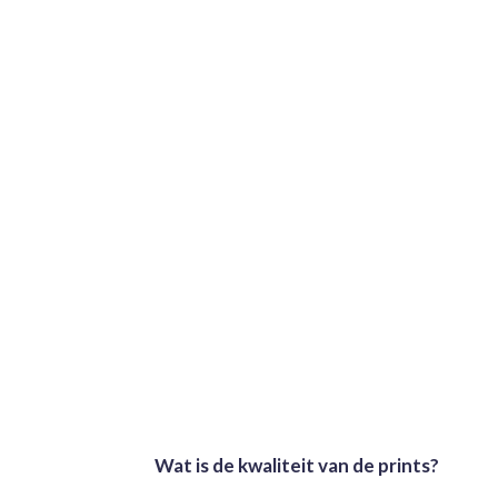
Wat is de kwaliteit van de prints?