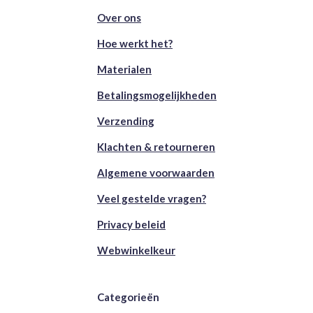
Over ons
Hoe werkt het?
Materialen
Betalingsmogelijkheden
Verzending
Klachten & retourneren
Algemene voorwaarden
Veel gestelde vragen?
Privacy beleid
Webwinkelkeur
Categorieën