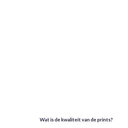
Wat is de kwaliteit van de prints?