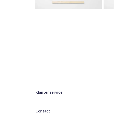
Klantenservice
Contact