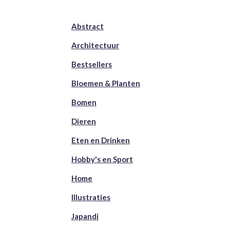
Abstract
Architectuur
Bestsellers
Bloemen & Planten
Bomen
Dieren
Eten en Drinken
Hobby's en Sport
Home
Illustraties
Japandi