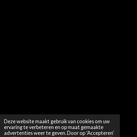
Deze website maakt gebruik van cookies om uw
ervaring te verbeteren en op maat gemaakte
advertenties weer te geven. Door op ‘Accepteren’