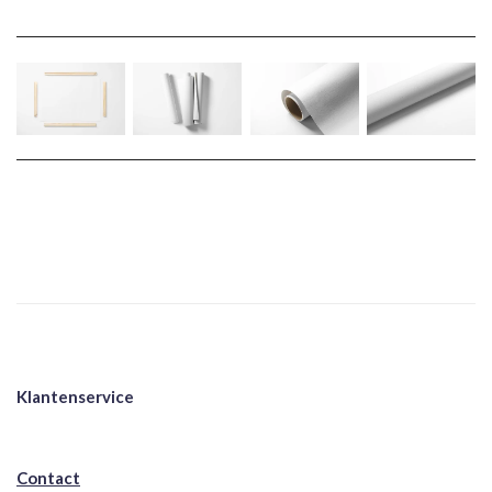
Klantenservice
Contact