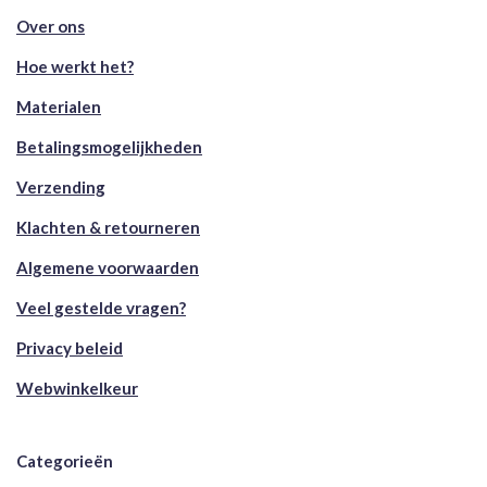
Over ons
Hoe werkt het?
Materialen
Betalingsmogelijkheden
Verzending
Klachten & retourneren
Algemene voorwaarden
Veel gestelde vragen?
Privacy beleid
Webwinkelkeur
Categorieën