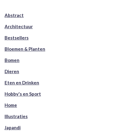
Abstract
Architectuur
Bestsellers
Bloemen & Planten
Bomen
Dieren
Eten en Drinken
Hobby's en Sport
Home
Illustraties
Japandi