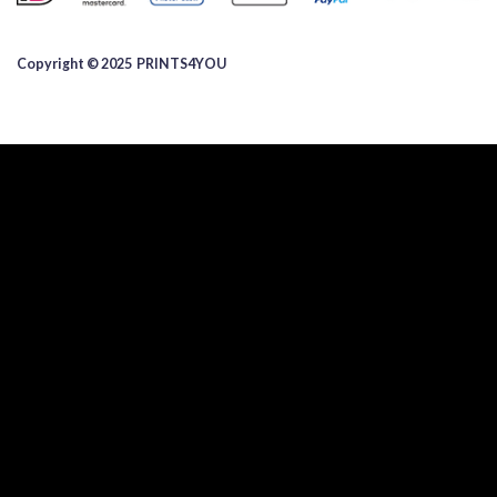
Copyright © 2025 ​PRINTS4YOU