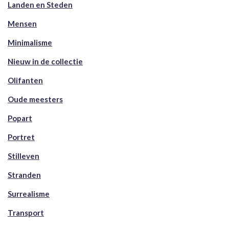
Landen en Steden
Mensen
Minimalisme
Nieuw in de collectie
Olifanten
Oude meesters
Popart
Portret
Stilleven
Stranden
Surrealisme
Transport