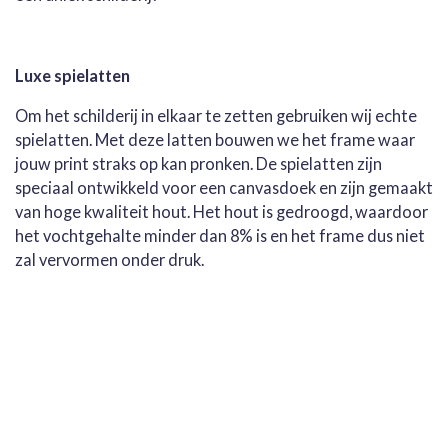
Luxe spielatten
Om het schilderij in elkaar te zetten gebruiken wij echte
spielatten. Met deze latten bouwen we het frame waar
jouw print straks op kan pronken. De spielatten zijn
speciaal ontwikkeld voor een canvasdoek en zijn gemaakt
van hoge kwaliteit hout. Het hout is gedroogd, waardoor
het vochtgehalte minder dan 8% is en het frame dus niet
zal vervormen onder druk.