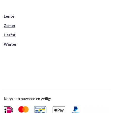
Lente
Zomer
Herfst
Winter
Koop betrouwbaar en veilig: