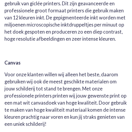
gebruik van giclée printers. Dit zijn geavanceerde en
professionele groot formaat printers die gebruik maken
van 12 kleuren inkt. De gepigmenteerde inkt worden met
miljoenen microscopische inktdruppeltjes per minuut op
het doek gespoten en produceren zo een diep contrast,
hoge resolutie afbeeldingen en zeer intense kleuren.
Canvas
Voor onze klanten willen wij alleen het beste, daarom
gebruiken wij ook de meest geschikte materialen om
jouw schilderij tot stand te brengen. Met onze
professionele printers printen wij jouw gewenste print op
een mat wit canvasdoek van hoge kwaliteit. Door gebruik
te maken van hoge kwaliteit materiaal komen de intense
kleuren prachtig naar voren en kun jij straks genieten van
een uniek schilderij!