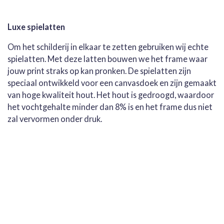
Luxe spielatten
Om het schilderij in elkaar te zetten gebruiken wij echte
spielatten. Met deze latten bouwen we het frame waar
jouw print straks op kan pronken. De spielatten zijn
speciaal ontwikkeld voor een canvasdoek en zijn gemaakt
van hoge kwaliteit hout. Het hout is gedroogd, waardoor
het vochtgehalte minder dan 8% is en het frame dus niet
zal vervormen onder druk.