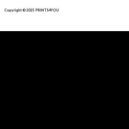
Copyright © 2025 ​PRINTS4YOU