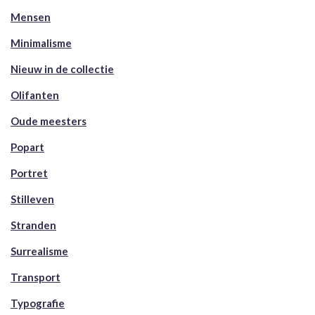
Mensen
Minimalisme
Nieuw in de collectie
Olifanten
Oude meesters
Popart
Portret
Stilleven
Stranden
Surrealisme
Transport
Typografie