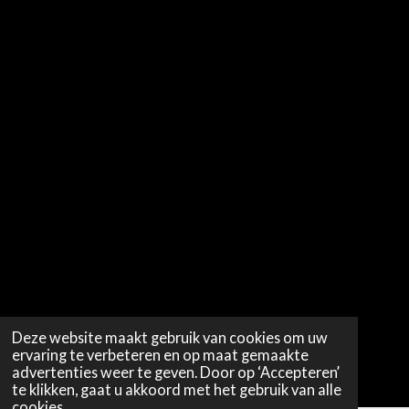
Deze website maakt gebruik van cookies om uw
ervaring te verbeteren en op maat gemaakte
advertenties weer te geven. Door op ‘Accepteren’
te klikken, gaat u akkoord met het gebruik van alle
cookies.