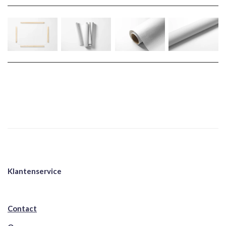
Klantenservice
Contact