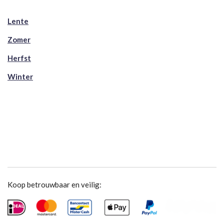
Lente
Zomer
Herfst
Winter
Koop betrouwbaar en veilig: