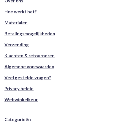
Over ons
Hoe werkt het?
Materialen
Betalingsmogelijkheden
Verzending
Klachten & retourneren
Algemene voorwaarden
Veel gestelde vragen?
Privacy beleid
Webwinkelkeur
Categorieën