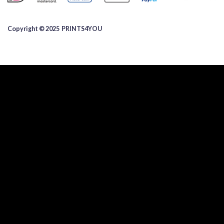
Copyright © 2025 ​PRINTS4YOU