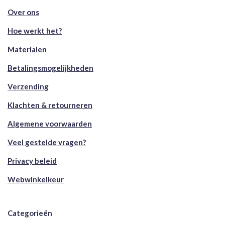
Over ons
Hoe werkt het?
Materialen
Betalingsmogelijkheden
Verzending
Klachten & retourneren
Algemene voorwaarden
Veel gestelde vragen?
Privacy beleid
Webwinkelkeur
Categorieën