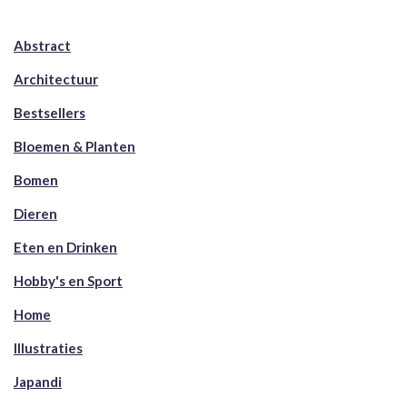
Abstract
Architectuur
Bestsellers
Bloemen & Planten
Bomen
Dieren
Eten en Drinken
Hobby's en Sport
Home
Illustraties
Japandi