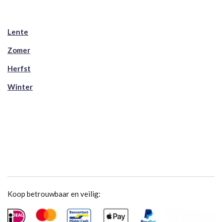
Lente
Zomer
Herfst
Winter
Koop betrouwbaar en veilig: