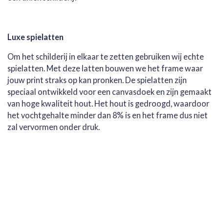
Luxe spielatten
Om het schilderij in elkaar te zetten gebruiken wij echte
spielatten. Met deze latten bouwen we het frame waar
jouw print straks op kan pronken. De spielatten zijn
speciaal ontwikkeld voor een canvasdoek en zijn gemaakt
van hoge kwaliteit hout. Het hout is gedroogd, waardoor
het vochtgehalte minder dan 8% is en het frame dus niet
zal vervormen onder druk.