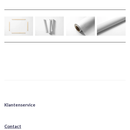
Klantenservice
Contact