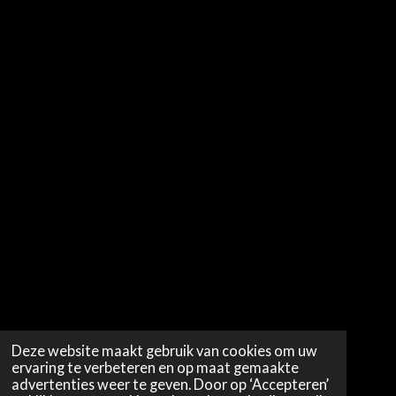
Deze website maakt gebruik van cookies om uw
ervaring te verbeteren en op maat gemaakte
advertenties weer te geven. Door op ‘Accepteren’