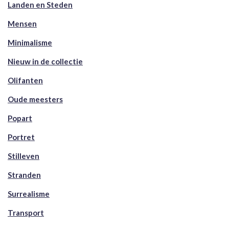
Landen en Steden
Mensen
Minimalisme
Nieuw in de collectie
Olifanten
Oude meesters
Popart
Portret
Stilleven
Stranden
Surrealisme
Transport