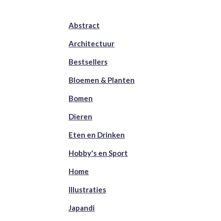
Abstract
Architectuur
Bestsellers
Bloemen & Planten
Bomen
Dieren
Eten en Drinken
Hobby's en Sport
Home
Illustraties
Japandi