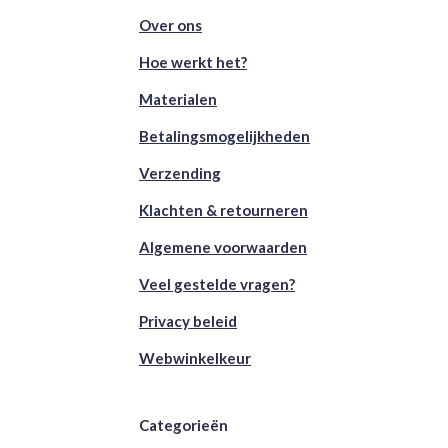
Over ons
Hoe werkt het?
Materialen
Betalingsmogelijkheden
Verzending
Klachten & retourneren
Algemene voorwaarden
Veel gestelde vragen?
Privacy beleid
Webwinkelkeur
Categorieën