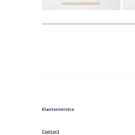
Klantenservice
Contact