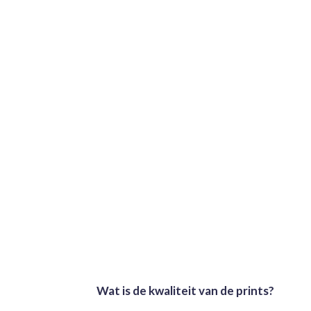
Wat is de kwaliteit van de prints?