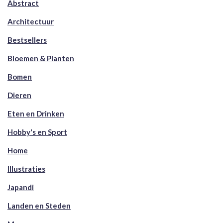
Abstract
Architectuur
Bestsellers
Bloemen & Planten
Bomen
Dieren
Eten en Drinken
Hobby's en Sport
Home
Illustraties
Japandi
Landen en Steden