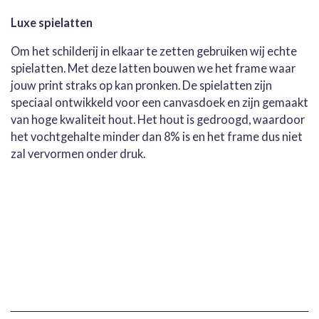
Luxe spielatten
Om het schilderij in elkaar te zetten gebruiken wij echte
spielatten. Met deze latten bouwen we het frame waar
jouw print straks op kan pronken. De spielatten zijn
speciaal ontwikkeld voor een canvasdoek en zijn gemaakt
van hoge kwaliteit hout. Het hout is gedroogd, waardoor
het vochtgehalte minder dan 8% is en het frame dus niet
zal vervormen onder druk.