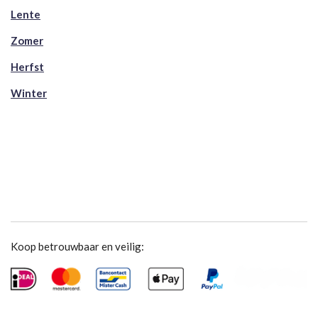
Lente
Zomer
Herfst
Winter
Koop betrouwbaar en veilig: