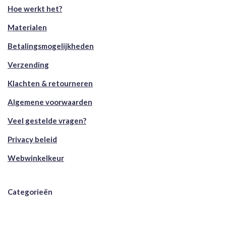
Hoe werkt het?
Materialen
Betalingsmogelijkheden
Verzending
Klachten & retourneren
Algemene voorwaarden
Veel gestelde vragen?
Privacy beleid
Webwinkelkeur
Categorieën