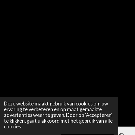
Deze website maakt gebruik van cookies om uw
ervaring te verbeteren en op maat gemaakte
advertenties weer te geven. Door op ‘Accepteren’
te klikken, gaat u akkoord met het gebruik van alle
cookies.