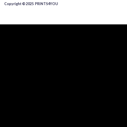
Copyright © 2025 ​PRINTS4YOU