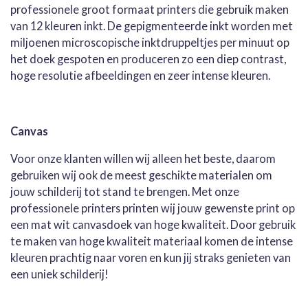
professionele groot formaat printers die gebruik maken
van 12 kleuren inkt. De gepigmenteerde inkt worden met
miljoenen microscopische inktdruppeltjes per minuut op
het doek gespoten en produceren zo een diep contrast,
hoge resolutie afbeeldingen en zeer intense kleuren.
Canvas
Voor onze klanten willen wij alleen het beste, daarom
gebruiken wij ook de meest geschikte materialen om
jouw schilderij tot stand te brengen. Met onze
professionele printers printen wij jouw gewenste print op
een mat wit canvasdoek van hoge kwaliteit. Door gebruik
te maken van hoge kwaliteit materiaal komen de intense
kleuren prachtig naar voren en kun jij straks genieten van
een uniek schilderij!