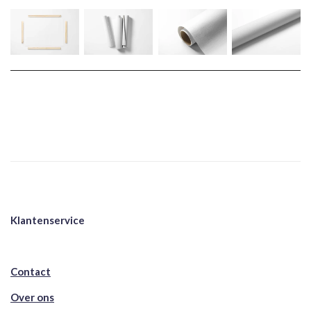
Klantenservice
Contact
Over ons