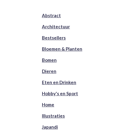
Abstract
Architectuur
Bestsellers
Bloemen & Planten
Bomen
Dieren
Eten en Drinken
Hobby's en Sport
Home
Illustraties
Japandi