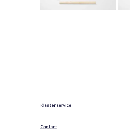
Klantenservice
Contact