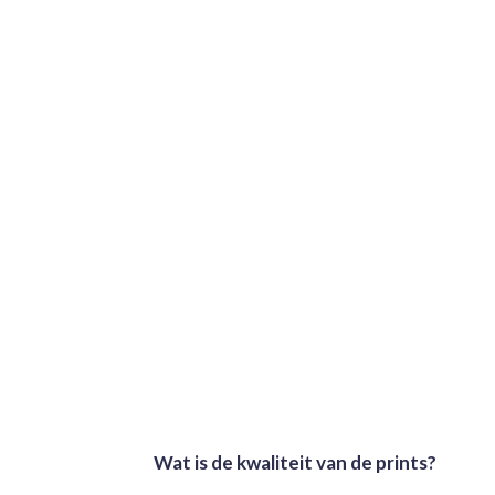
Wat is de kwaliteit van de prints?