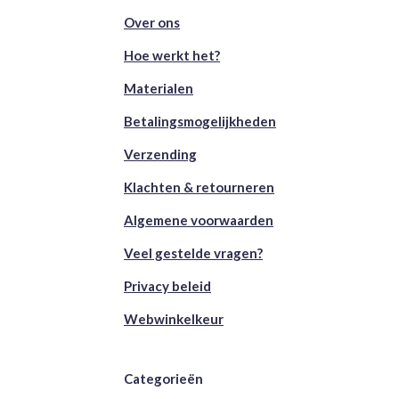
Over ons
Hoe werkt het?
Materialen
Betalingsmogelijkheden
Verzending
Klachten & retourneren
Algemene voorwaarden
Veel gestelde vragen?
Privacy beleid
Webwinkelkeur
Categorieën