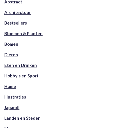
Abstract
Architectuur
Bestsellers
Bloemen & Planten
Bomen
Dieren
Eten en Drinken
Hobby's en Sport
Home
Illustraties
Japandi
Landen en Steden