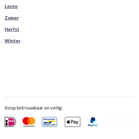
Lente
Zomer
Herfst
Winter
Koop betrouwbaar en veilig: