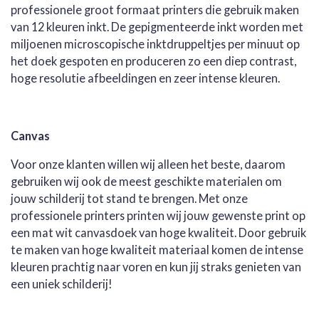
professionele groot formaat printers die gebruik maken
van 12 kleuren inkt. De gepigmenteerde inkt worden met
miljoenen microscopische inktdruppeltjes per minuut op
het doek gespoten en produceren zo een diep contrast,
hoge resolutie afbeeldingen en zeer intense kleuren.
Canvas
Voor onze klanten willen wij alleen het beste, daarom
gebruiken wij ook de meest geschikte materialen om
jouw schilderij tot stand te brengen. Met onze
professionele printers printen wij jouw gewenste print op
een mat wit canvasdoek van hoge kwaliteit. Door gebruik
te maken van hoge kwaliteit materiaal komen de intense
kleuren prachtig naar voren en kun jij straks genieten van
een uniek schilderij!