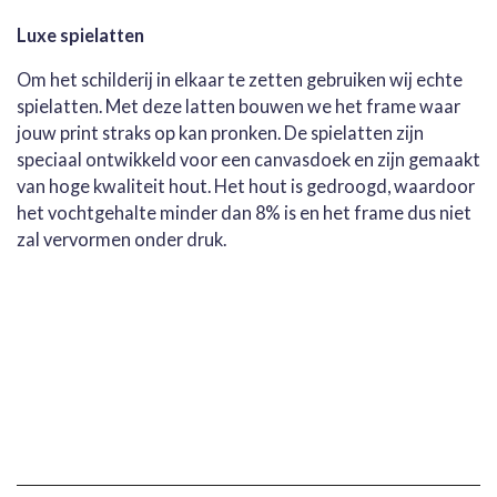
Luxe spielatten
Om het schilderij in elkaar te zetten gebruiken wij echte
spielatten. Met deze latten bouwen we het frame waar
jouw print straks op kan pronken. De spielatten zijn
speciaal ontwikkeld voor een canvasdoek en zijn gemaakt
van hoge kwaliteit hout. Het hout is gedroogd, waardoor
het vochtgehalte minder dan 8% is en het frame dus niet
zal vervormen onder druk.