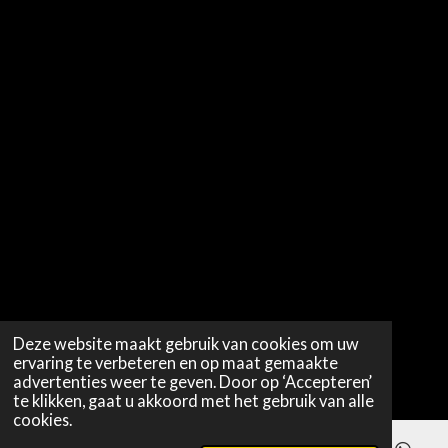
Deze website maakt gebruik van cookies om uw
ervaring te verbeteren en op maat gemaakte
advertenties weer te geven. Door op ‘Accepteren’
te klikken, gaat u akkoord met het gebruik van alle
cookies.