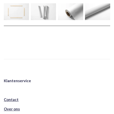
Klantenservice
Contact
Over ons