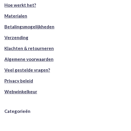
Hoe werkt het?
Materialen
Betalingsmogelijkheden
Verzending
Klachten & retourneren
Algemene voorwaarden
Veel gestelde vragen?
Privacy beleid
Webwinkelkeur
Categorieën