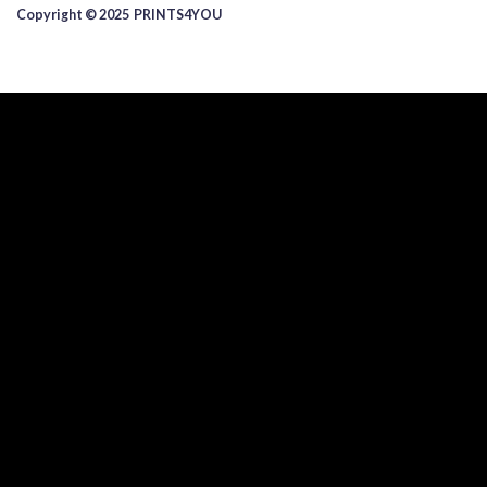
Copyright © 2025 ​PRINTS4YOU