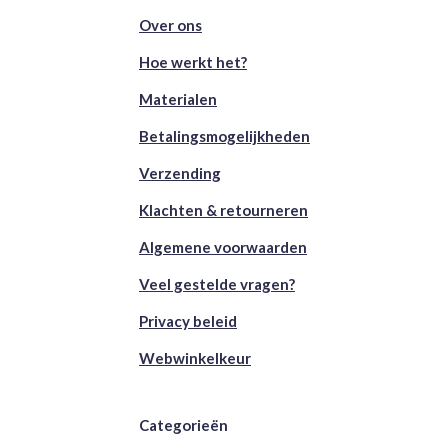
Over ons
Hoe werkt het?
Materialen
Betalingsmogelijkheden
Verzending
Klachten & retourneren
Algemene voorwaarden
Veel gestelde vragen?
Privacy beleid
Webwinkelkeur
Categorieën