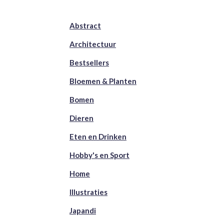
Abstract
Architectuur
Bestsellers
Bloemen & Planten
Bomen
Dieren
Eten en Drinken
Hobby's en Sport
Home
Illustraties
Japandi