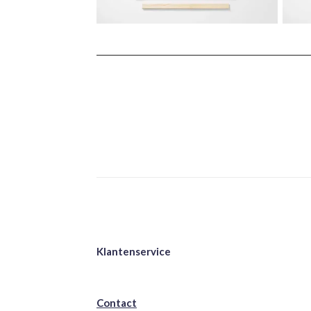
Klantenservice
Contact