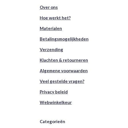
Over ons
Hoe werkt het?
Materialen
Betalingsmogelijkheden
Verzending
Klachten & retourneren
Algemene voorwaarden
Veel gestelde vragen?
Privacy beleid
Webwinkelkeur
Categorieën