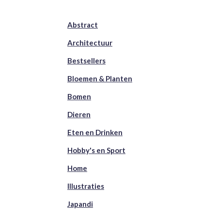
Abstract
Architectuur
Bestsellers
Bloemen & Planten
Bomen
Dieren
Eten en Drinken
Hobby's en Sport
Home
Illustraties
Japandi