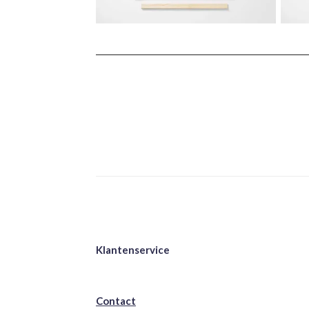
Klantenservice
Contact