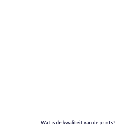
Wat is de kwaliteit van de prints?