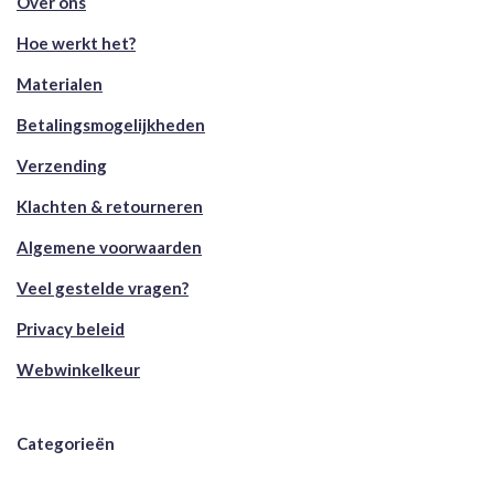
Over ons
Hoe werkt het?
Materialen
Betalingsmogelijkheden
Verzending
Klachten & retourneren
Algemene voorwaarden
Veel gestelde vragen?
Privacy beleid
Webwinkelkeur
Categorieën