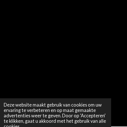
Deze website maakt gebruik van cookies om uw
ervaring te verbeteren en op maat gemaakte
advertenties weer te geven. Door op ‘Accepteren’
te klikken, gaat u akkoord met het gebruik van alle
cookies.