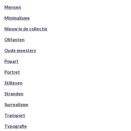
Mensen
Minimalisme
Nieuw in de collectie
Olifanten
Oude meesters
Popart
Portret
Stilleven
Stranden
Surrealisme
Transport
Typografie