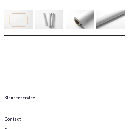
Klantenservice
Contact