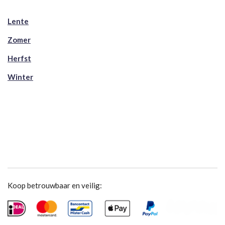
Lente
Zomer
Herfst
Winter
Koop betrouwbaar en veilig: