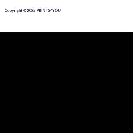
Copyright © 2025 ​PRINTS4YOU