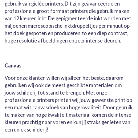
gebruik van giclée printers. Dit zijn geavanceerde en
professionele groot formaat printers die gebruik maken
van 12 kleuren inkt. De gepigmenteerde inkt worden met
miljoenen microscopische inktdruppeltjes per minuut op
het doek gespoten en produceren zo een diep contrast,
hoge resolutie afbeeldingen en zeer intense kleuren.
Canvas
Voor onze klanten willen wij alleen het beste, daarom
gebruiken wij ook de meest geschikte materialen om
jouw schilderij tot stand te brengen. Met onze
professionele printers printen wij jouw gewenste print op
een mat wit canvasdoek van hoge kwaliteit. Door gebruik
te maken van hoge kwaliteit materiaal komen de intense
kleuren prachtig naar voren en kun jij straks genieten van
een uniek schilderij!