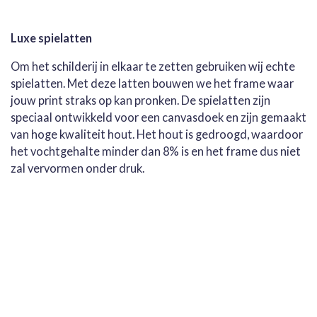
Luxe spielatten
Om het schilderij in elkaar te zetten gebruiken wij echte
spielatten. Met deze latten bouwen we het frame waar
jouw print straks op kan pronken. De spielatten zijn
speciaal ontwikkeld voor een canvasdoek en zijn gemaakt
van hoge kwaliteit hout. Het hout is gedroogd, waardoor
het vochtgehalte minder dan 8% is en het frame dus niet
zal vervormen onder druk.