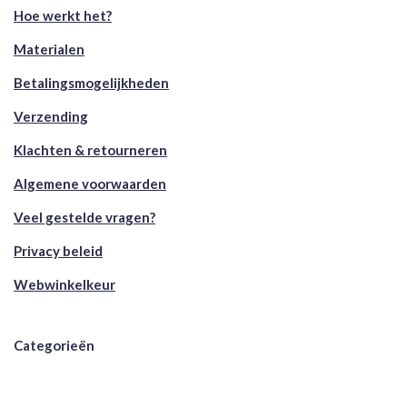
Hoe werkt het?
Materialen
Betalingsmogelijkheden
Verzending
Klachten & retourneren
Algemene voorwaarden
Veel gestelde vragen?
Privacy beleid
Webwinkelkeur
Categorieën