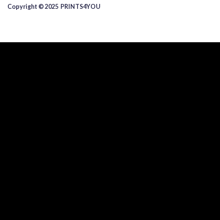
Copyright © 2025 ​PRINTS4YOU