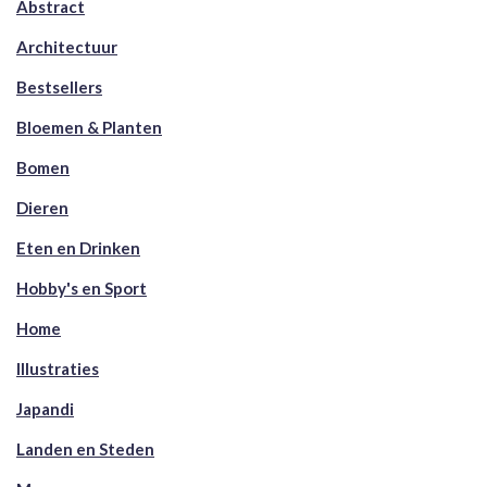
Abstract
Architectuur
Bestsellers
Bloemen & Planten
Bomen
Dieren
Eten en Drinken
Hobby's en Sport
Home
Illustraties
Japandi
Landen en Steden