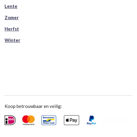
Lente
Zomer
Herfst
Winter
Koop betrouwbaar en veilig: