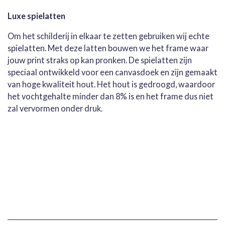
Luxe spielatten
Om het schilderij in elkaar te zetten gebruiken wij echte
spielatten. Met deze latten bouwen we het frame waar
jouw print straks op kan pronken. De spielatten zijn
speciaal ontwikkeld voor een canvasdoek en zijn gemaakt
van hoge kwaliteit hout. Het hout is gedroogd, waardoor
het vochtgehalte minder dan 8% is en het frame dus niet
zal vervormen onder druk.