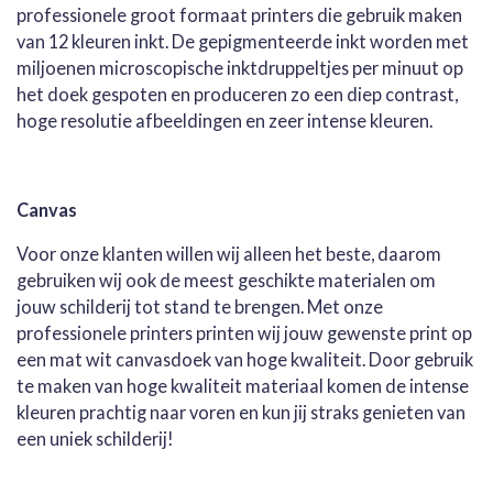
professionele groot formaat printers die gebruik maken
van 12 kleuren inkt. De gepigmenteerde inkt worden met
miljoenen microscopische inktdruppeltjes per minuut op
het doek gespoten en produceren zo een diep contrast,
hoge resolutie afbeeldingen en zeer intense kleuren.
Canvas
Voor onze klanten willen wij alleen het beste, daarom
gebruiken wij ook de meest geschikte materialen om
jouw schilderij tot stand te brengen. Met onze
professionele printers printen wij jouw gewenste print op
een mat wit canvasdoek van hoge kwaliteit. Door gebruik
te maken van hoge kwaliteit materiaal komen de intense
kleuren prachtig naar voren en kun jij straks genieten van
een uniek schilderij!