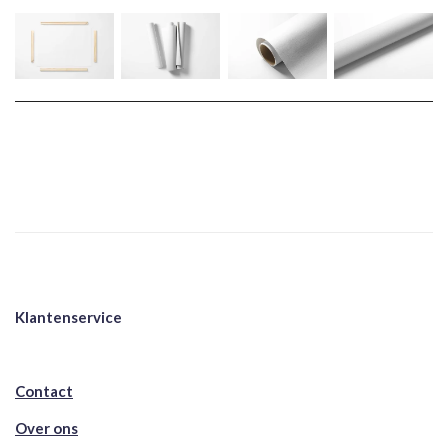
Klantenservice
Contact
Over ons