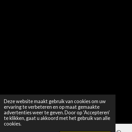
Deze website maakt gebruik van cookies om uw
ervaring te verbeteren en op maat gemaakte
advertenties weer te geven. Door op ‘Accepteren’
te klikken, gaat u akkoord met het gebruik van alle
cookies.