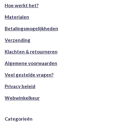
Hoe werkt het?
Materialen
Betalingsmogelijkheden
Verzending
Klachten & retourneren
Algemene voorwaarden
Veel gestelde vragen?
Privacy beleid
Webwinkelkeur
Categorieën