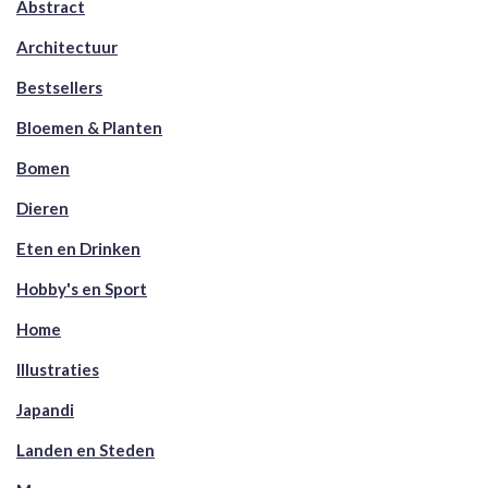
Abstract
Architectuur
Bestsellers
Bloemen & Planten
Bomen
Dieren
Eten en Drinken
Hobby's en Sport
Home
Illustraties
Japandi
Landen en Steden