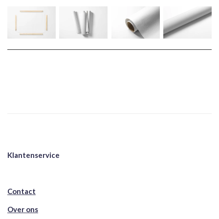
Klantenservice
Contact
Over ons