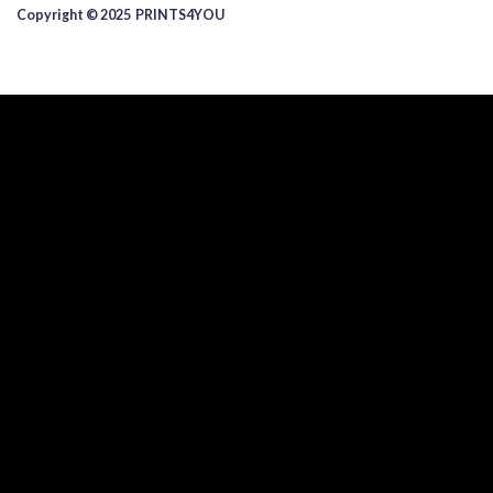
Copyright © 2025 ​PRINTS4YOU