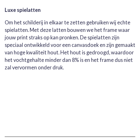
Luxe spielatten
Om het schilderij in elkaar te zetten gebruiken wij echte
spielatten. Met deze latten bouwen we het frame waar
jouw print straks op kan pronken. De spielatten zijn
speciaal ontwikkeld voor een canvasdoek en zijn gemaakt
van hoge kwaliteit hout. Het hout is gedroogd, waardoor
het vochtgehalte minder dan 8% is en het frame dus niet
zal vervormen onder druk.