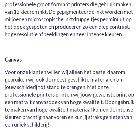
professionele groot formaat printers die gebruik maken
van 12 kleuren inkt. De gepigmenteerde inkt worden met
miljoenen microscopische inktdruppeltjes per minuut op
het doek gespoten en produceren zo een diep contrast,
hoge resolutie afbeeldingen en zeer intense kleuren.
Canvas
Voor onze klanten willen wij alleen het beste, daarom
gebruiken wij ook de meest geschikte materialen om
jouw schilderij tot stand te brengen. Met onze
professionele printers printen wij jouw gewenste print op
een mat wit canvasdoek van hoge kwaliteit. Door gebruik
te maken van hoge kwaliteit materiaal komen de intense
kleuren prachtig naar voren en kun jij straks genieten van
een uniek schilderij!