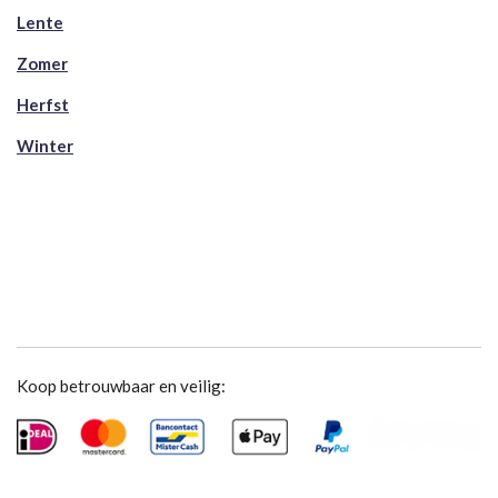
Lente
Zomer
Herfst
Winter
Koop betrouwbaar en veilig: