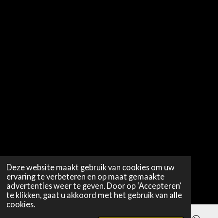
Deze website maakt gebruik van cookies om uw
ervaring te verbeteren en op maat gemaakte
advertenties weer te geven. Door op ‘Accepteren’
te klikken, gaat u akkoord met het gebruik van alle
cookies.