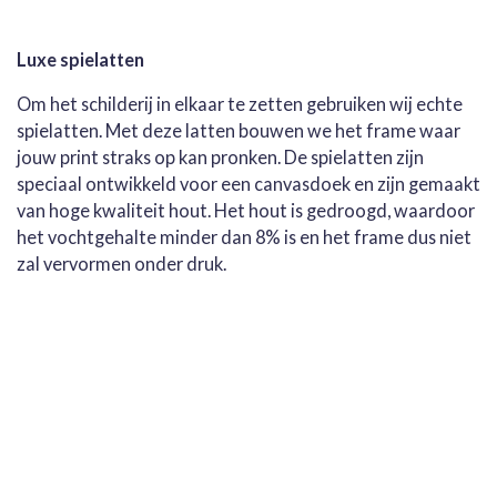
Luxe spielatten
Om het schilderij in elkaar te zetten gebruiken wij echte
spielatten. Met deze latten bouwen we het frame waar
jouw print straks op kan pronken. De spielatten zijn
speciaal ontwikkeld voor een canvasdoek en zijn gemaakt
van hoge kwaliteit hout. Het hout is gedroogd, waardoor
het vochtgehalte minder dan 8% is en het frame dus niet
zal vervormen onder druk.