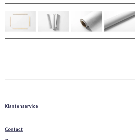
Klantenservice
Contact