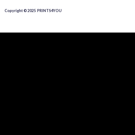
Copyright © 2025 ​PRINTS4YOU