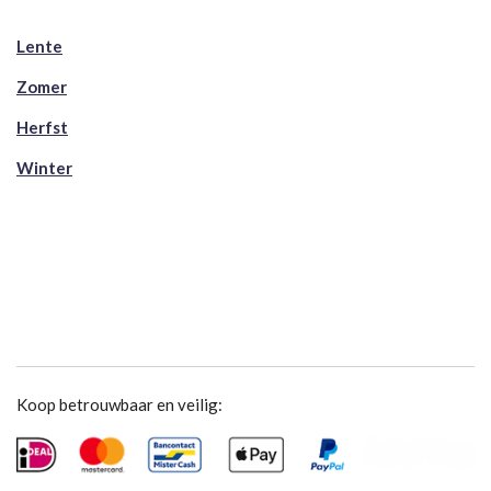
Lente
Zomer
Herfst
Winter
Koop betrouwbaar en veilig: