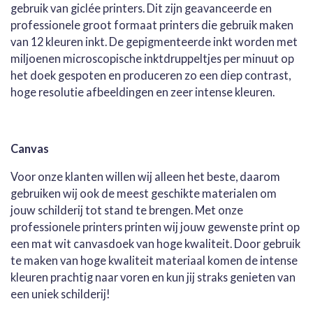
gebruik van giclée printers. Dit zijn geavanceerde en
professionele groot formaat printers die gebruik maken
van 12 kleuren inkt. De gepigmenteerde inkt worden met
miljoenen microscopische inktdruppeltjes per minuut op
het doek gespoten en produceren zo een diep contrast,
hoge resolutie afbeeldingen en zeer intense kleuren.
Canvas
Voor onze klanten willen wij alleen het beste, daarom
gebruiken wij ook de meest geschikte materialen om
jouw schilderij tot stand te brengen. Met onze
professionele printers printen wij jouw gewenste print op
een mat wit canvasdoek van hoge kwaliteit. Door gebruik
te maken van hoge kwaliteit materiaal komen de intense
kleuren prachtig naar voren en kun jij straks genieten van
een uniek schilderij!