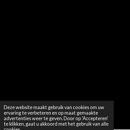
Deze website maakt gebruik van cookies om uw
ervaring te verbeteren en op maat gemaakte
advertenties weer te geven. Door op ‘Accepteren’
te klikken, gaat u akkoord met het gebruik van alle
cookies.