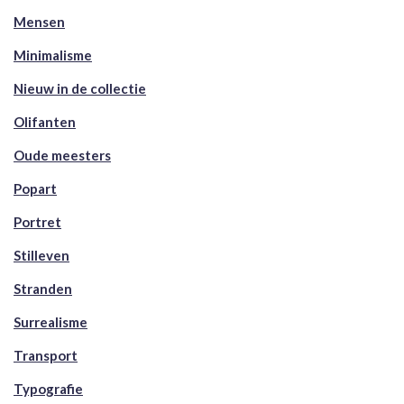
Mensen
Minimalisme
Nieuw in de collectie
Olifanten
Oude meesters
Popart
Portret
Stilleven
Stranden
Surrealisme
Transport
Typografie