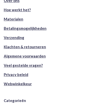
Over ons
Hoe werkt het?
Materialen
Betalingsmogelijkheden
Verzending
Klachten & retourneren
Algemene voorwaarden
Veel gestelde vragen?
Privacy beleid
Webwinkelkeur
Categorieën