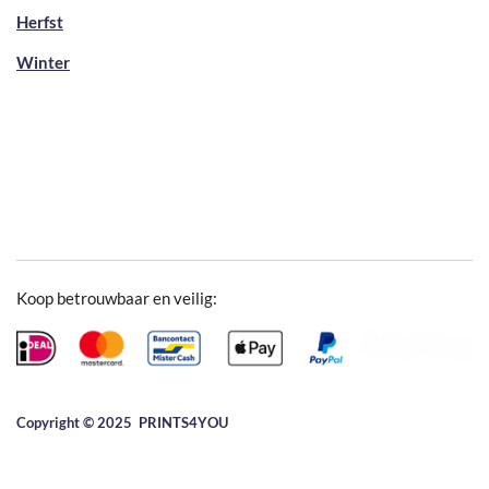
Herfst
Winter
Koop betrouwbaar en veilig:
Copyright © 2025 ​PRINTS4YOU