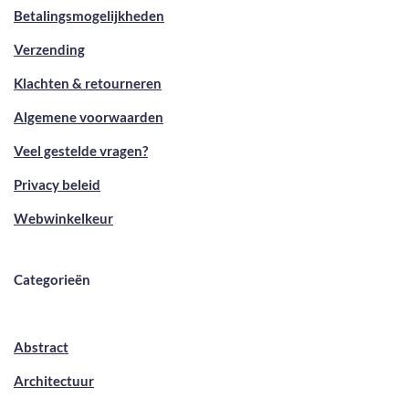
Betalingsmogelijkheden
Verzending
Klachten & retourneren
Algemene voorwaarden
Veel gestelde vragen?
Privacy beleid
Webwinkelkeur
Categorieën
Abstract
Architectuur