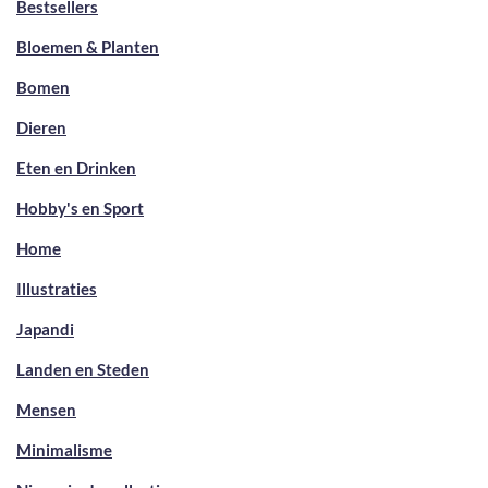
Bestsellers
Bloemen & Planten
Bomen
Dieren
Eten en Drinken
Hobby's en Sport
Home
Illustraties
Japandi
Landen en Steden
Mensen
Minimalisme