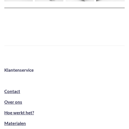
Klantenservice
Contact
Over ons
Hoe werkt het?
Materialen