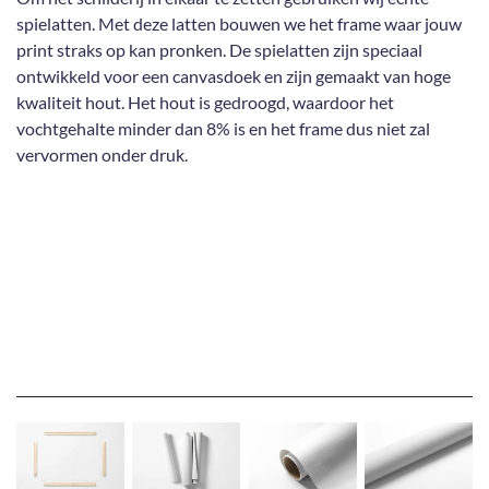
spielatten. Met deze latten bouwen we het frame waar jouw
print straks op kan pronken. De spielatten zijn speciaal
ontwikkeld voor een canvasdoek en zijn gemaakt van hoge
kwaliteit hout. Het hout is gedroogd, waardoor het
vochtgehalte minder dan 8% is en het frame dus niet zal
vervormen onder druk.