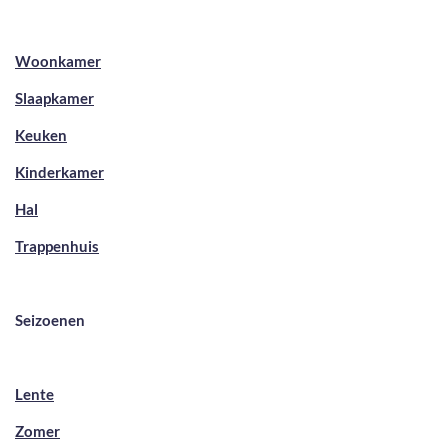
Woonkamer
Slaapkamer
Keuken
Kinderkamer
Hal
Trappenhuis
Seizoenen
Lente
Zomer